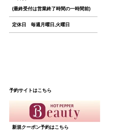
(最終受付は営業終了時間の一時間前)
定休日 毎週
月曜日,火曜日
予約サイトはこちら
新規クーポン予約はこちら