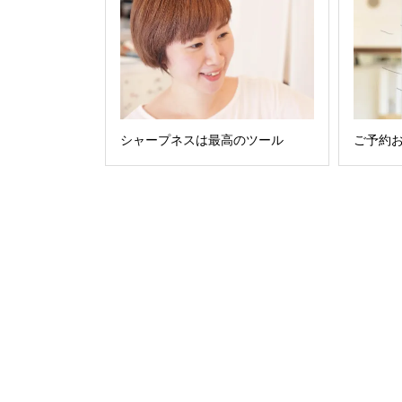
シャープネスは最高のツール
ご予約お