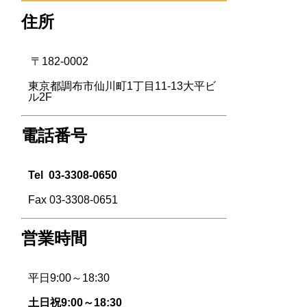
住所
〒182-0002
東京都調布市仙川町1丁目11-13大平ビ
ル2F
電話番号
Tel
03-3308-0650
Fax 03-3308-0651
営業時間
平日9:00～18:30
土日祝9:00～18:30