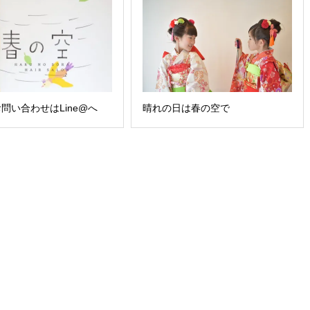
問い合わせはLine@へ
晴れの日は春の空で