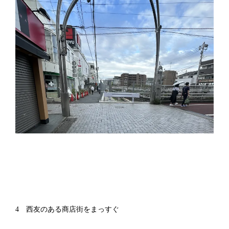
4 西友のある商店街をまっすぐ