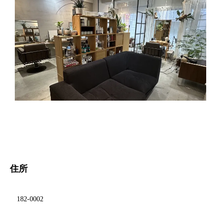
住所
182-0002