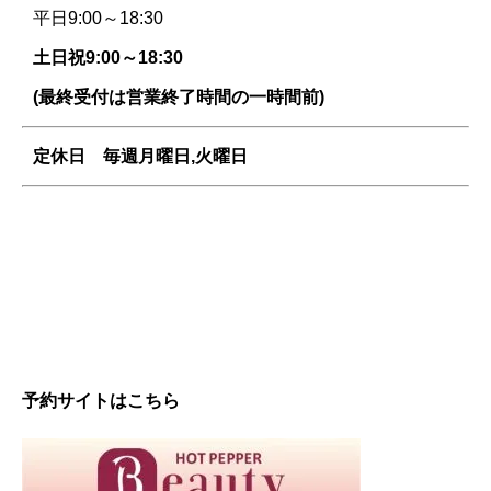
平日9:00～18:30
土日祝9:00～18:30
(最終受付は営業終了時間の一時間前)
定休日 毎週
月曜日,火曜日
予約サイトはこちら