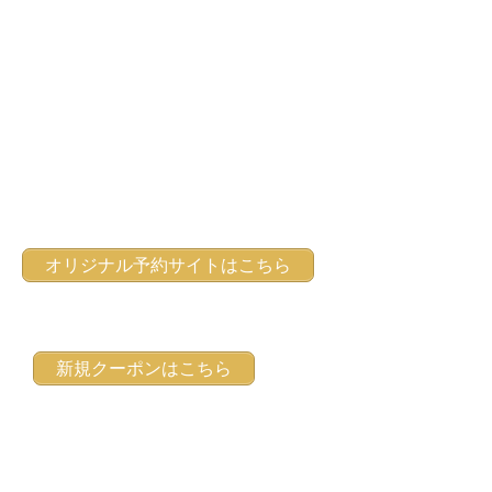
オリジナル予約サイトはこちら
新規クーポンはこちら