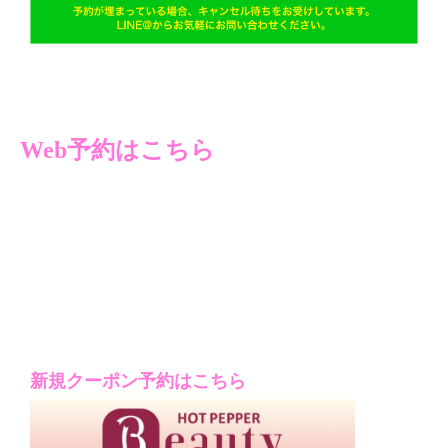
Web予約はこちら
新規クーポン予約はこちら