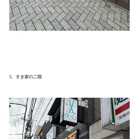
5、すき家の二階