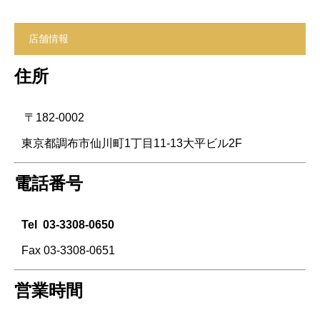
店舗情報
住所
〒182-0002
東京都調布市仙川町1丁目11-13大平ビル2F
電話番号
Tel
03-3308-0650
Fax 03-3308-0651
営業時間