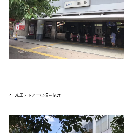
2、京王ストアーの横を抜け