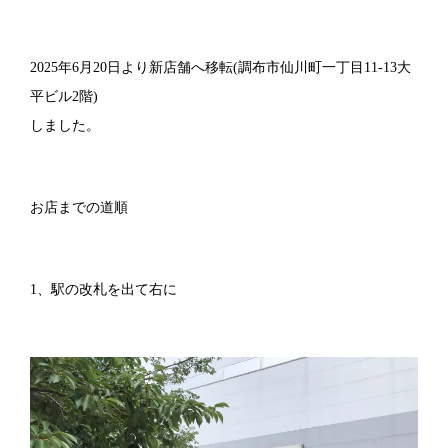
2025年6月20日より新店舗へ移転(調布市仙川町一丁目11-13大
平ビル2階)
しました。
お店までの道順
1、駅の改札を出て右に