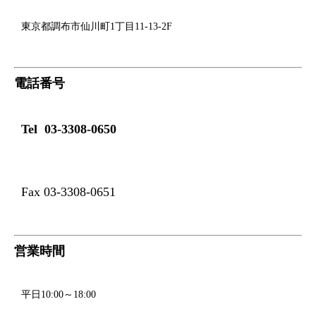
東京都調布市仙川町1丁目11-13-2F
電話番号
Tel 03-3308-0650
Fax 03-3308-0651
営業時間
平日10:00～18:00