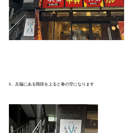
6、左脇にある階段を上ると春の空になります