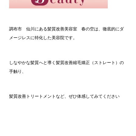
調布市 仙川にある髪質改善美容室 春の空は、徹底的にダ
メージレスに特化した美容院です。
しなやかな髪質へと導く髪質改善縮毛矯正（ストレート）の
手触り、
髪質改善トリートメントなど、ぜひ体感してみてください