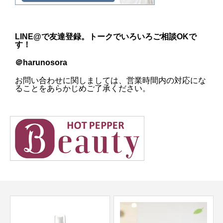
LINE@
で友達登録。トークでいろいろご相談OKで
す！
＠harunosora
お問い合わせに関しましては、営業時間内の対応にな
ることをあらかじめご了承ください。