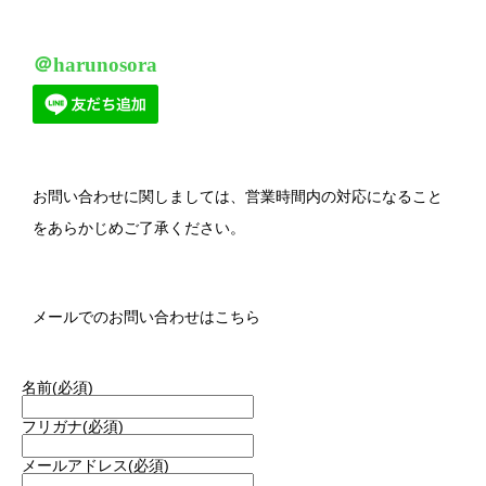
＠harunosora
お問い合わせに関しましては、営業時間内の対応になること
をあらかじめご了承ください。
メールでのお問い合わせはこちら
名前
(必須)
フリガナ
(必須)
メールアドレス
(必須)