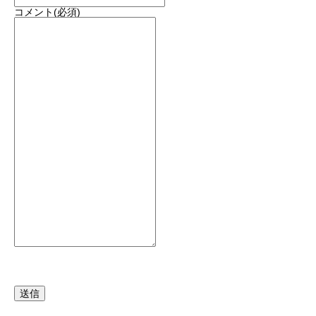
コメント
(必須)
送信