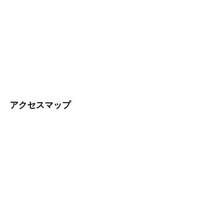
アクセスマップ