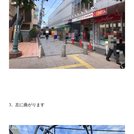
3、左に曲がります