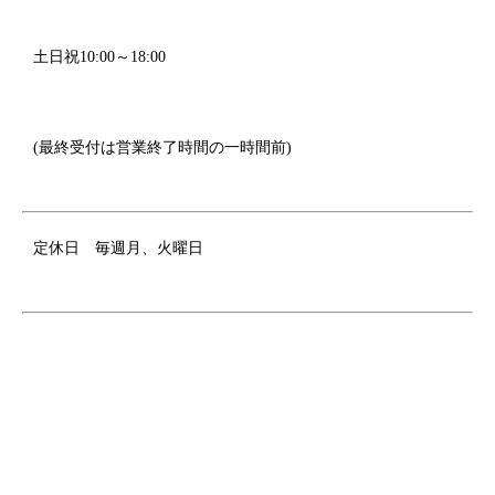
土日祝10:00～18:00
(最終受付は営業終了時間の一時間前)
定休日
毎週月、火曜日