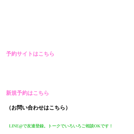
予約サイトはこちら
新規予約はこちら
（お問い合わせはこちら）
LINE@で友達登録。トークでいろいろご相談OKです！