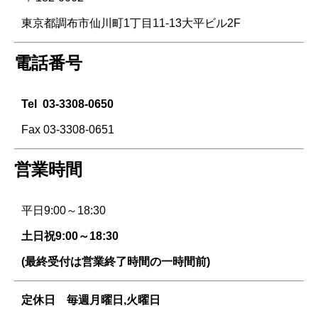
東京都調布市仙川町1丁目11-13大平ビル2F
電話番号
Tel
03-3308-0650
Fax 03-3308-0651
営業時間
平日9:00～18:30
土日祝9:00～18:30
(最終受付は営業終了時間の一時間前)
定休日 毎週
月曜日,火曜日