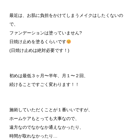
最近は、お肌に負担をかけてしまうメイクはしたくないの
で、
ファンデーションは塗っていません?
日焼け止めを塗るくらいです
(日焼け止めは絶対必要です！)
初めは最低３ヶ月〜半年、月１〜２回、
続けることですごく変わります！！
施術していただくことが１番いいですが、
ホームケアもとっても大事なので、
遠方なのでなかなか通えなかったり、
時間が取れなかったり…