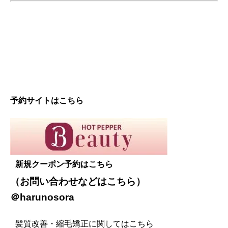
予約サイトはこちら
新規クーポン予約はこちら
（お問い合わせなどは
こちら
）
＠harunosora
髪質改善・縮毛矯正に関してはこちら