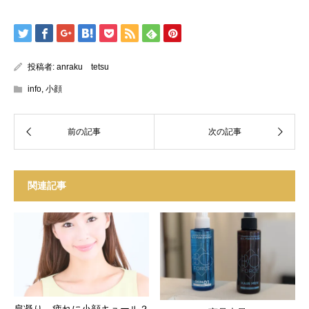
投稿者:
anraku tetsu
info
,
小顔
関連記事