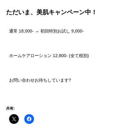
ただいま、美肌キャンペーン中！
通常 18,000- → 初回特別お試し 9,000-
ホームケアローション 12,800- (全て税別)
お問い合わせお待ちしています?
共有: