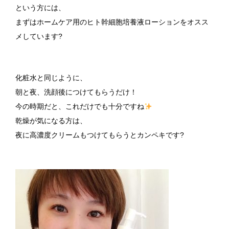
という方には、
まずはホームケア用のヒト幹細胞培養液ローションをオスス
メしています?
化粧水と同じように、
朝と夜、洗顔後につけてもらうだけ！
今の時期だと、これだけでも十分ですね
乾燥が気になる方は、
夜に高濃度クリームもつけてもらうとカンペキです?