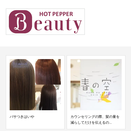
パサつきはいや
カウンセリングの際、髪の量を
減らしてだけを伝えるの...