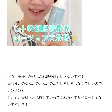
正直、基礎化粧品はこれ以外何もいらないです！
美容液だのなんだのかんだの…といろいろしなくていいので
カンタン?
しかも、美肌へと治療していってくれるってサイコーじゃな
いですか？！