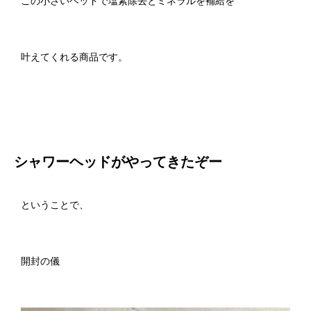
この小さいヘッドで塩素除去とミネラルを補給を
叶えてくれる商品です。
シャワーヘッドがやってきたぞー
ということで、
開封の儀