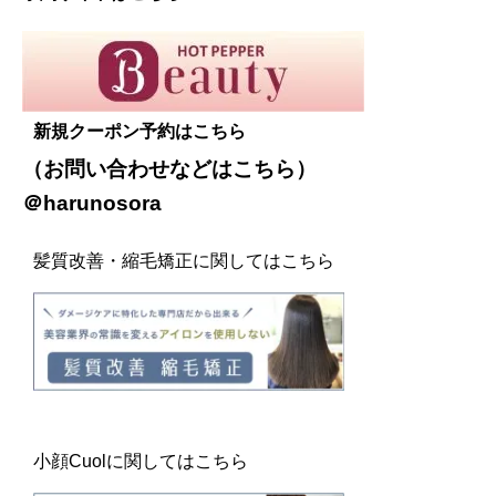
新規クーポン予約はこちら
（お問い合わせなどは
こちら
）
＠harunosora
髪質改善・縮毛矯正に関してはこちら
小顔Cuolに関してはこちら