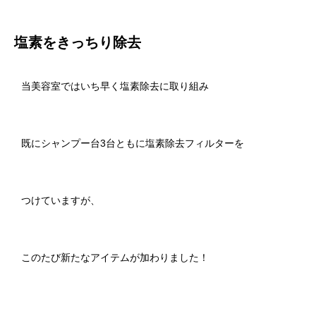
塩素をきっちり除去
当美容室ではいち早く塩素除去に取り組み
既にシャンプー台3台ともに塩素除去フィルターを
つけていますが、
このたび新たなアイテムが加わりました！