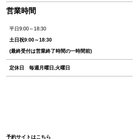
営業時間
平日9:00～18:30
土日祝9:00～18:30
(最終受付は営業終了時間の一時間前)
定休日 毎週
月曜日,火曜日
予約サイトはこちら