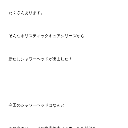
たくさんあります。
そんなホリスティックキュアシリーズから
新たにシャワーヘッドが出ました！
今回のシャワーヘッドはなんと