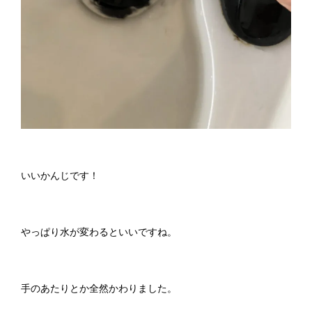
いいかんじです！
やっぱり水が変わるといいですね。
手のあたりとか全然かわりました。