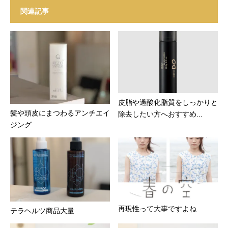
関連記事
皮脂や過酸化脂質をしっかりと
髪や頭皮にまつわるアンチエイ
除去したい方へおすすめ...
ジング
再現性って大事ですよね
テラヘルツ商品大量