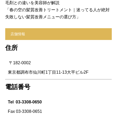
毛剤との違いを美容師が解説
「春の空の髪質改善トリートメント｜迷ってる人が絶対
失敗しない髪質改善メニューの選び方」
店舗情報
住所
〒182-0002
東京都調布市仙川町1丁目11-13大平ビル2F
電話番号
Tel
03-3308-0650
Fax 03-3308-0651