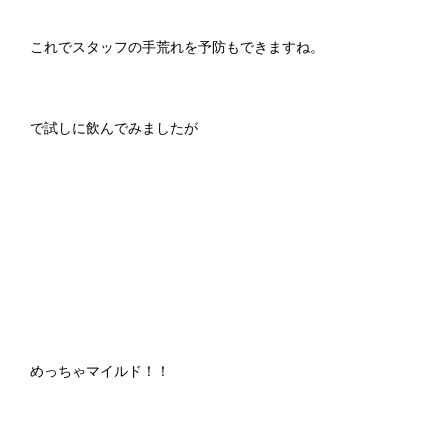
これでスタッフの手荒れを予防もできますね。
で試しに飲んでみましたが
めっちゃマイルド！！