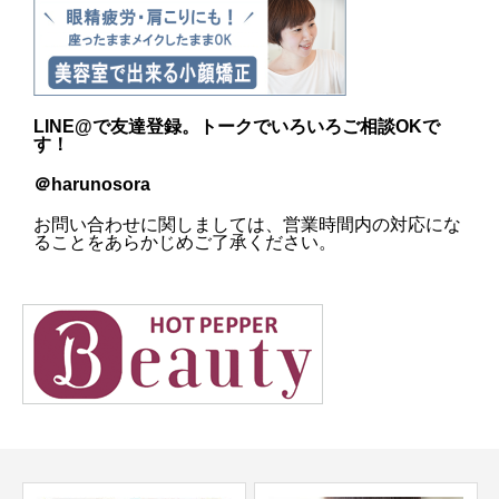
LINE@
で友達登録。トークでいろいろご相談OKで
す！
＠harunosora
お問い合わせに関しましては、営業時間内の対応にな
ることをあらかじめご了承ください。