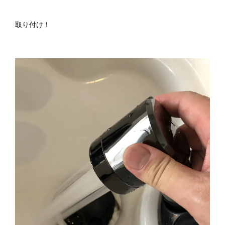
取り付け！