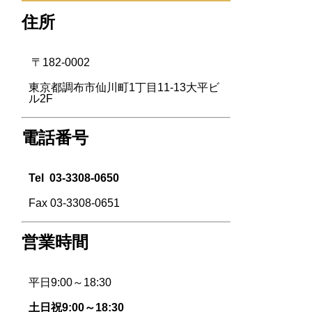
住所
〒182-0002
東京都調布市仙川町1丁目11-13大平ビ
ル2F
電話番号
Tel
03-3308-0650
Fax 03-3308-0651
営業時間
平日9:00～18:30
土日祝9:00～18:30