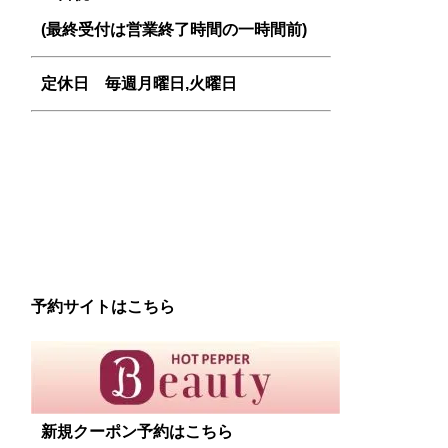
(最終受付は営業終了時間の一時間前)
定休日 毎週
月曜日,火曜日
予約サイトはこちら
新規クーポン予約はこちら