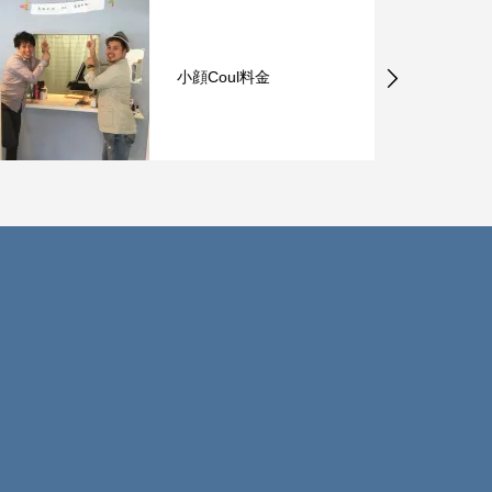
小顔Coul料金