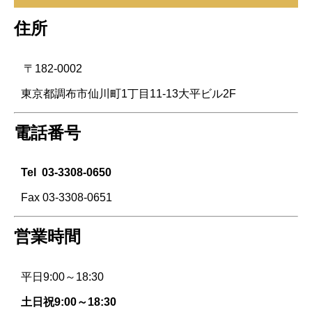
住所
〒182-0002
東京都調布市仙川町1丁目11-13大平ビル2F
電話番号
Tel
03-3308-0650
Fax 03-3308-0651
営業時間
平日9:00～18:30
土日祝9:00～18:30