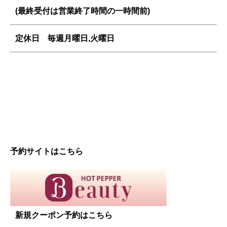
(最終受付は営業終了時間の一時間前)
定休日 毎週
月曜日,火曜日
予約サイトはこちら
新規クーポン予約はこちら