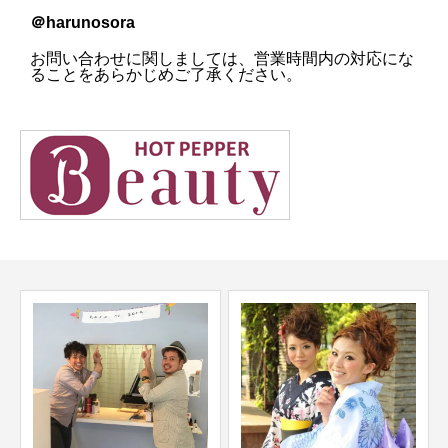
＠harunosora
お問い合わせに関しましては、営業時間内の対応にな
ることをあらかじめご了承ください。