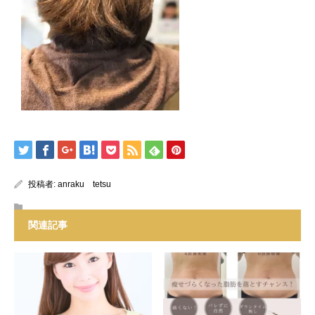
投稿者:
anraku tetsu
関連記事