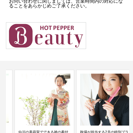
お問い合わせに関しましては、営業時間内の対応にな
ることをあらかじめご了承ください。
仙川の美容室でできる袴の着付
秋場が担当する2月の特別プラ