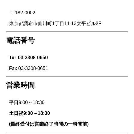
〒182-0002
東京都調布市仙川町1丁目11-13大平ビル2F
電話番号
Tel
03-3308-0650
Fax 03-3308-0651
営業時間
平日9:00～18:30
土日祝9:00～18:30
(最終受付は営業終了時間の一時間前)