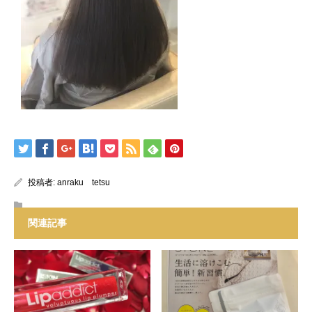
投稿者:
anraku tetsu
関連記事