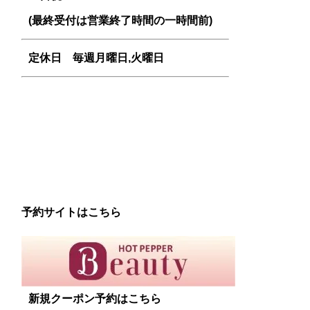
(最終受付は営業終了時間の一時間前)
定休日 毎週
月曜日,火曜日
予約サイトはこちら
新規クーポン予約はこちら