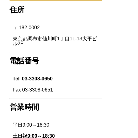
住所
〒182-0002
東京都調布市仙川町1丁目11-13大平ビ
ル2F
電話番号
Tel
03-3308-0650
Fax 03-3308-0651
営業時間
平日9:00～18:30
土日祝9:00～18:30