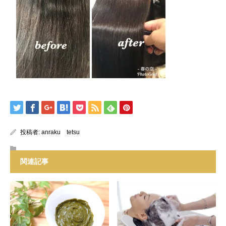
投稿者:
anraku tetsu
関連記事