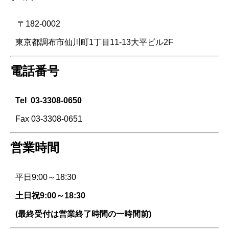
〒182-0002
東京都調布市仙川町1丁目11-13大平ビル2F
電話番号
Tel
03-3308-0650
Fax 03-3308-0651
営業時間
平日9:00～18:30
土日祝9:00～18:30
(最終受付は営業終了時間の一時間前)