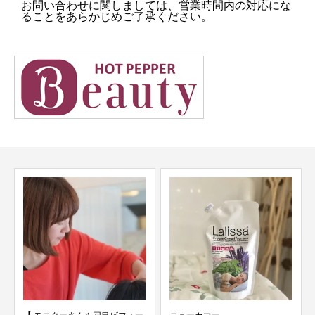
お問い合わせに関しましては、営業時間内の対応にな
ることをあらかじめご了承ください。