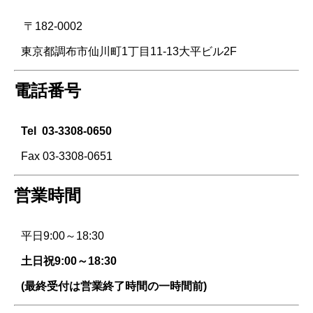
〒182-0002
東京都調布市仙川町1丁目11-13大平ビル2F
電話番号
Tel
03-3308-0650
Fax 03-3308-0651
営業時間
平日9:00～18:30
土日祝9:00～18:30
(最終受付は営業終了時間の一時間前)