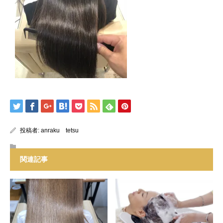
投稿者:
anraku tetsu
関連記事