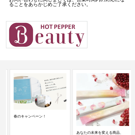
ることをあらかじめご了承ください。
春のキャンペーン！
あなたの未来を変える商品、