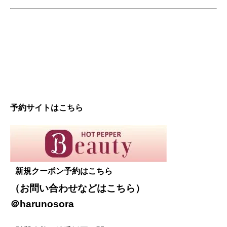
予約サイトはこちら
新規クーポン予約はこちら
（お問い合わせなどは
こちら
）
＠harunosora