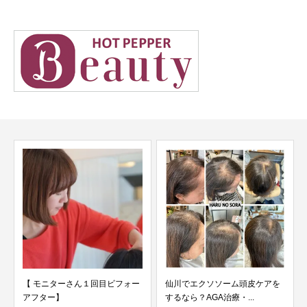
【 モニターさん１回目ビフォー
仙川でエクソソーム頭皮ケアを
アフター】
するなら？AGA治療・...