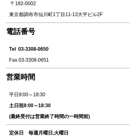
〒182-0002
東京都調布市仙川町1丁目11-13大平ビル2F
電話番号
Tel
03-3308-0650
Fax 03-3308-0651
営業時間
平日9:00～18:30
土日祝9:00～18:30
(最終受付は営業終了時間の一時間前)
定休日 毎週
月曜日,火曜日