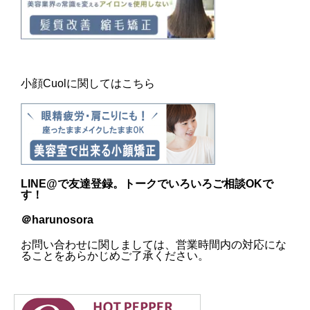
小顔Cuolに関してはこちら
LINE@
で友達登録。トークでいろいろご相談OKで
す！
＠harunosora
お問い合わせに関しましては、営業時間内の対応にな
ることをあらかじめご了承ください。