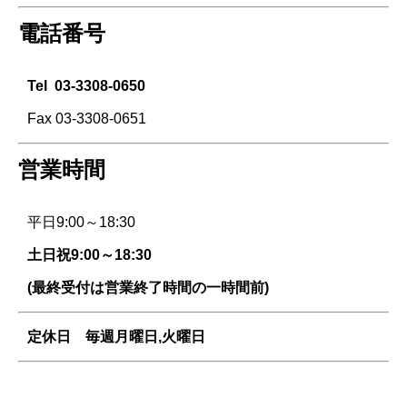
電話番号
Tel
03-3308-0650
Fax 03-3308-0651
営業時間
平日9:00～18:30
土日祝9:00～18:30
(最終受付は営業終了時間の一時間前)
定休日 毎週
月曜日,火曜日