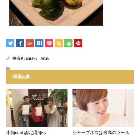
投稿者:
anraku tetsu
関連記事
小顔cuol 認定講師へ
シャープネスは最高のツール