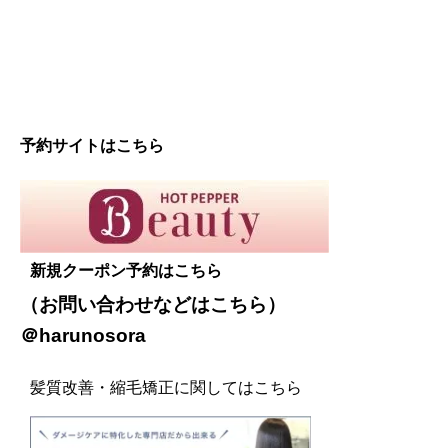
予約サイトはこちら
新規クーポン予約はこちら
（お問い合わせなどは
こちら
）
＠harunosora
髪質改善・縮毛矯正に関してはこちら