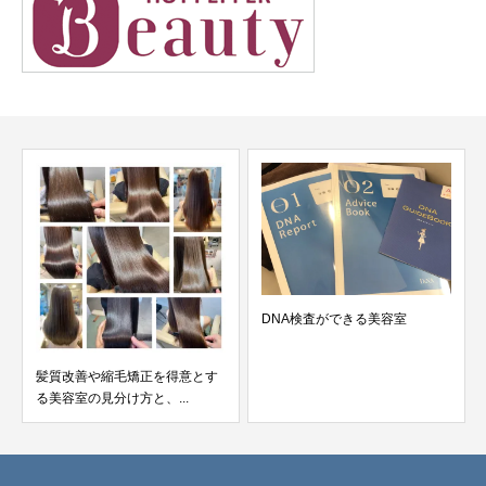
DNA検査ができる美容室
髪質改善や縮毛矯正を得意とす
る美容室の見分け方と、...