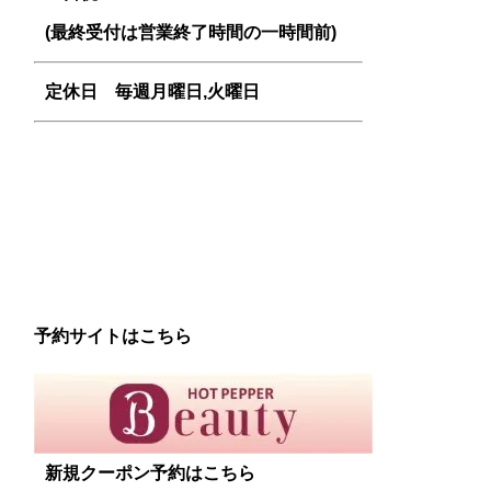
(最終受付は営業終了時間の一時間前)
定休日 毎週
月曜日,火曜日
予約サイトはこちら
新規クーポン予約はこちら