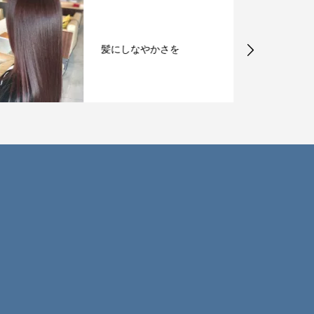
髪にしなやかさを