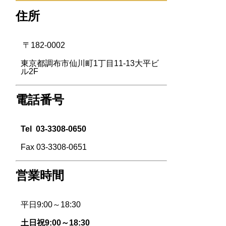
住所
〒182-0002
東京都調布市仙川町1丁目11-13大平ビ
ル2F
電話番号
Tel
03-3308-0650
Fax 03-3308-0651
営業時間
平日9:00～18:30
土日祝9:00～18:30