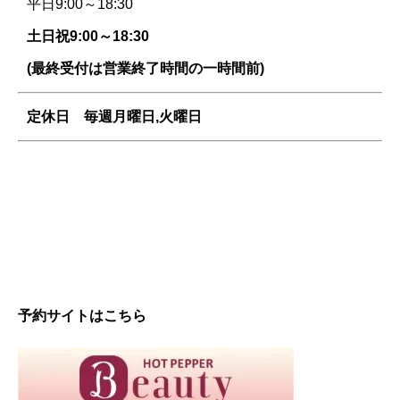
平日9:00～18:30
土日祝9:00～18:30
(最終受付は営業終了時間の一時間前)
定休日 毎週
月曜日,火曜日
予約サイトはこちら