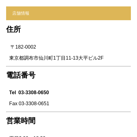
店舗情報
住所
〒182-0002
東京都調布市仙川町1丁目11-13大平ビル2F
電話番号
Tel
03-3308-0650
Fax 03-3308-0651
営業時間