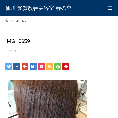
仙川 髪質改善美容室 春の空
IMG_6659
IMG_6659
2017.06.23