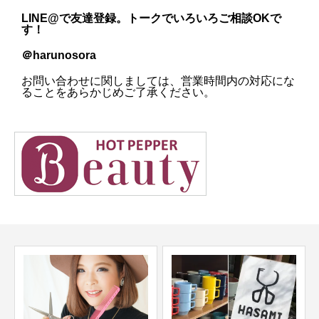
LINE@
で友達登録。トークでいろいろご相談OKで
す！
＠harunosora
お問い合わせに関しましては、営業時間内の対応にな
ることをあらかじめご了承ください。