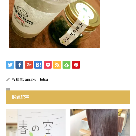
投稿者:
anraku tetsu
関連記事