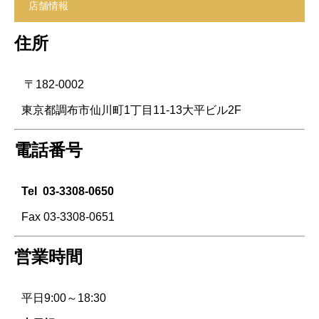
店舗情報
住所
〒182-0002
東京都調布市仙川町1丁目11-13大平ビル2F
電話番号
Tel
03-3308-0650
Fax 03-3308-0651
営業時間
平日9:00～18:30