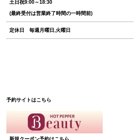
土日祝9:00～18:30
(最終受付は営業終了時間の一時間前)
定休日 毎週
月曜日,火曜日
予約サイトはこちら
新規クーポン予約はこちら