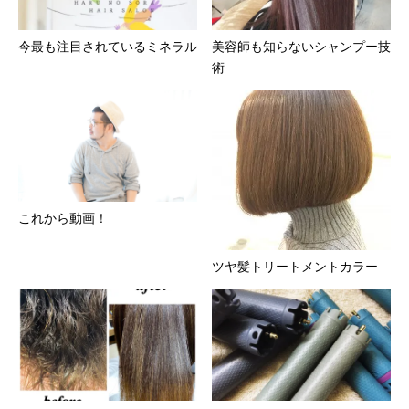
今最も注目されているミネラル
美容師も知らないシャンプー技
術
これから動画！
ツヤ髪トリートメントカラー