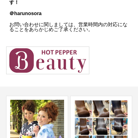
す！
＠harunosora
お問い合わせに関しましては、営業時間内の対応にな
ることをあらかじめご了承ください。