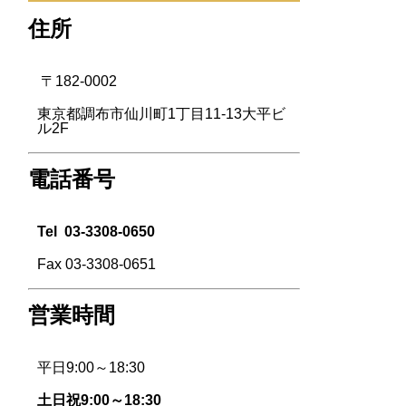
住所
〒182-0002
東京都調布市仙川町1丁目11-13大平ビ
ル2F
電話番号
Tel
03-3308-0650
Fax 03-3308-0651
営業時間
平日9:00～18:30
土日祝9:00～18:30