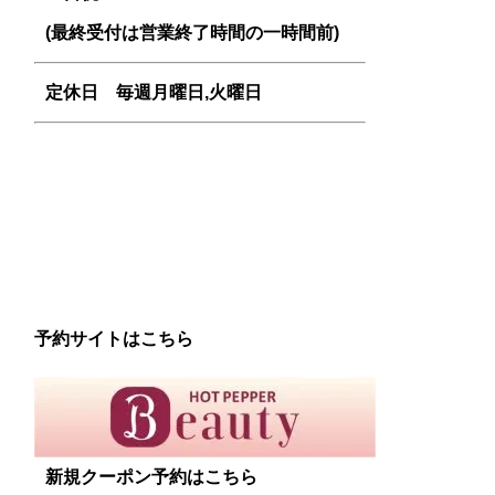
(最終受付は営業終了時間の一時間前)
定休日 毎週
月曜日,火曜日
予約サイトはこちら
新規クーポン予約はこちら