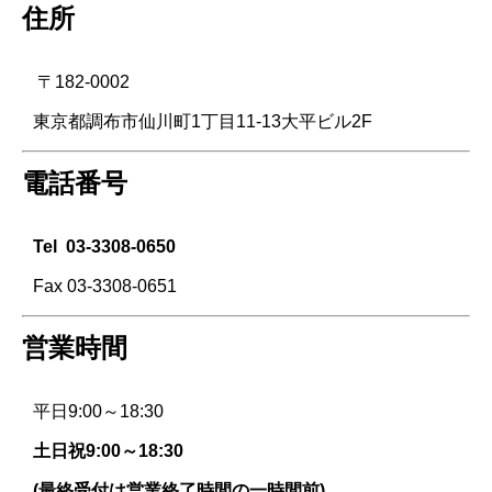
住所
〒182-0002
東京都調布市仙川町1丁目11-13大平ビル2F
電話番号
Tel
03-3308-0650
Fax 03-3308-0651
営業時間
平日9:00～18:30
土日祝9:00～18:30
(最終受付は営業終了時間の一時間前)