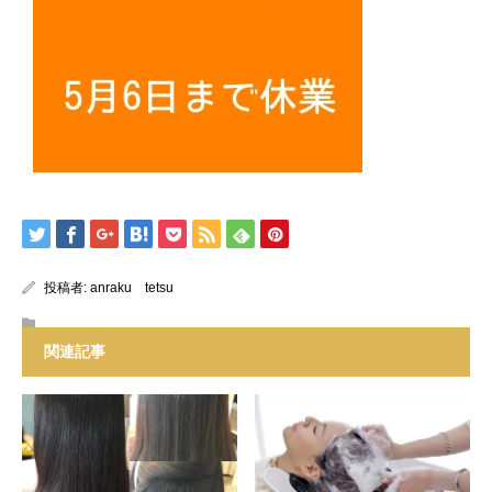
投稿者:
anraku tetsu
関連記事