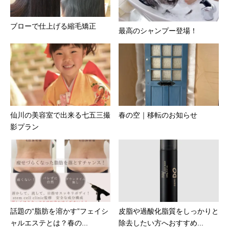
ブローで仕上げる縮毛矯正
最高のシャンプー登場！
仙川の美容室で出来る七五三撮
春の空｜移転のお知らせ
影プラン
話題の“脂肪を溶かす”フェイシ
皮脂や過酸化脂質をしっかりと
ャルエステとは？春の...
除去したい方へおすすめ...