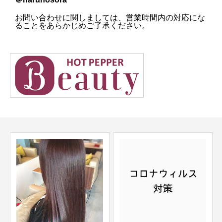
お問い合わせに関しましては、営業時間内の対応にな
ることをあらかじめご了承ください。