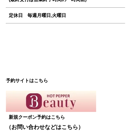
定休日 毎週
月曜日,火曜日
予約サイトはこちら
新規クーポン予約はこちら
（お問い合わせなどは
こちら
）