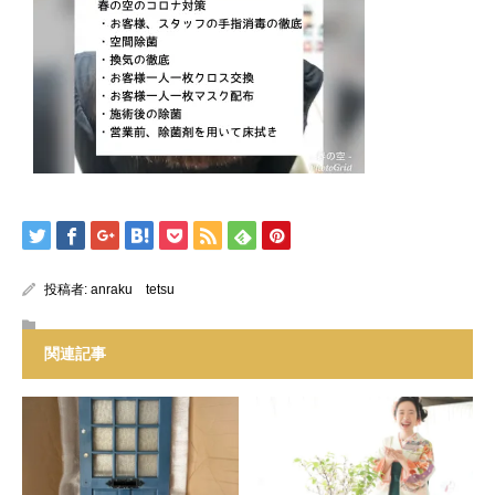
投稿者:
anraku tetsu
関連記事