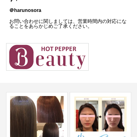
＠harunosora
お問い合わせに関しましては、営業時間内の対応にな
ることをあらかじめご了承ください。