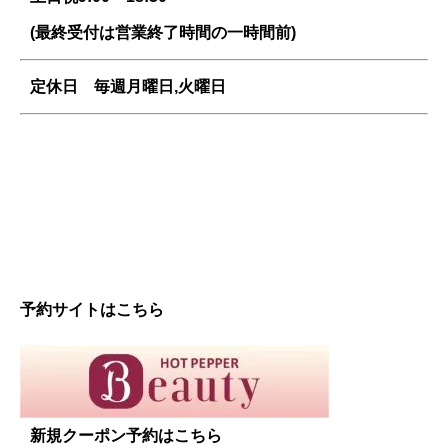
(最終受付は営業終了時間の一時間前)
定休日 毎週
月曜日,火曜日
予約サイトはこちら
新規クーポン予約はこちら