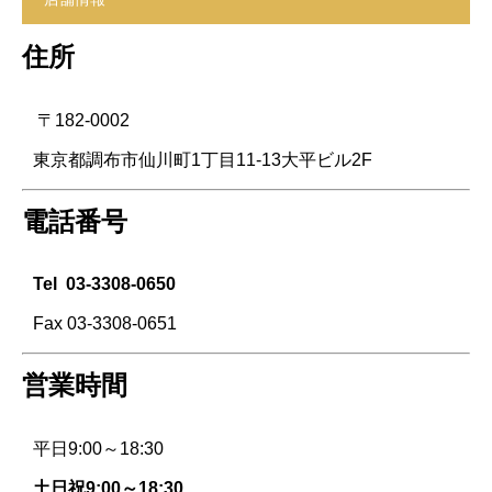
住所
〒182-0002
東京都調布市仙川町1丁目11-13大平ビル2F
電話番号
Tel
03-3308-0650
Fax 03-3308-0651
営業時間
平日9:00～18:30
土日祝9:00～18:30