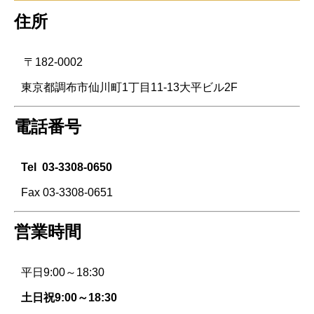
住所
〒182-0002
東京都調布市仙川町1丁目11-13大平ビル2F
電話番号
Tel
03-3308-0650
Fax 03-3308-0651
営業時間
平日9:00～18:30
土日祝9:00～18:30