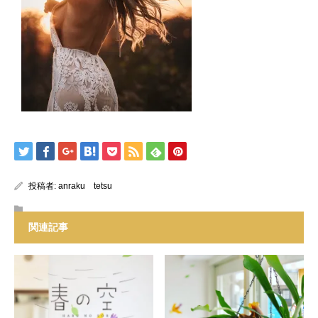
投稿者:
anraku tetsu
関連記事