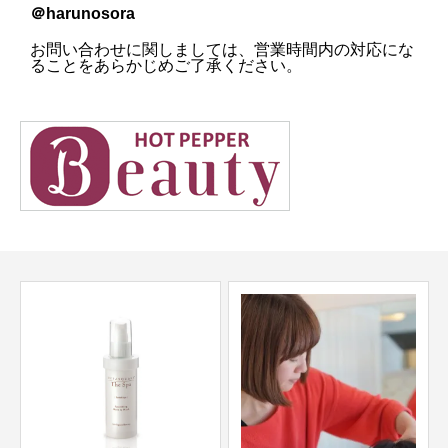
＠harunosora
お問い合わせに関しましては、営業時間内の対応にな
ることをあらかじめご了承ください。