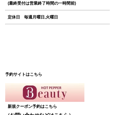
(最終受付は営業終了時間の一時間前)
定休日 毎週
月曜日,火曜日
予約サイトはこちら
新規クーポン予約はこちら