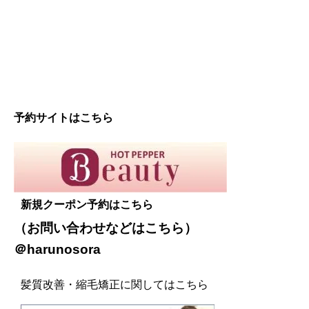
予約サイトはこちら
新規クーポン予約はこちら
（お問い合わせなどは
こちら
）
＠harunosora
髪質改善・縮毛矯正に関してはこちら