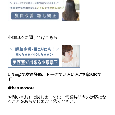
小顔Cuolに関してはこちら
LINE@
で友達登録。トークでいろいろご相談OKで
す！
＠harunosora
お問い合わせに関しましては、営業時間内の対応にな
ることをあらかじめご了承ください。