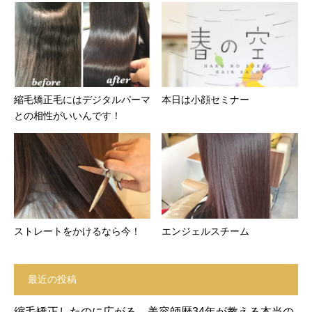
縮毛矯正毛にはデジタルパーマ
本日は小顔セミナー
との相性がいいんです！
ストレートをかけるなら今！
エンジェルスチーム
最近の投稿
縮毛矯正したのに広がる…美容師歴34年が教える本当の