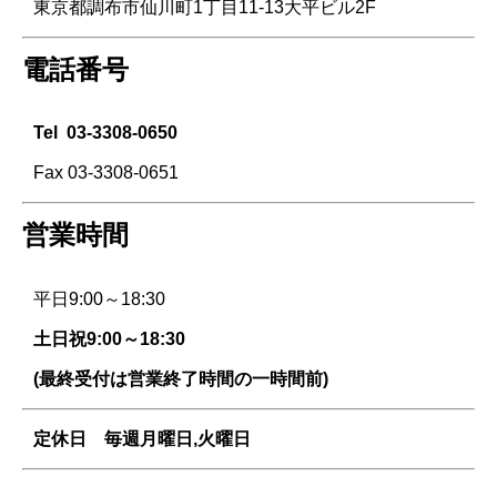
東京都調布市仙川町1丁目11-13大平ビル2F
電話番号
Tel
03-3308-0650
Fax 03-3308-0651
営業時間
平日9:00～18:30
土日祝9:00～18:30
(最終受付は営業終了時間の一時間前)
定休日 毎週
月曜日,火曜日