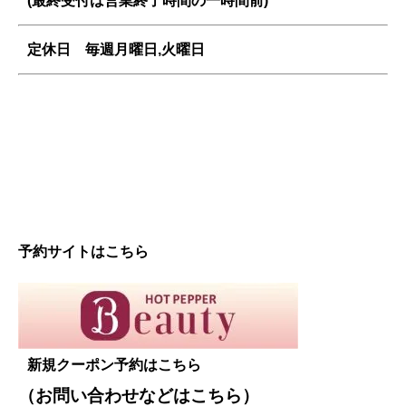
(最終受付は営業終了時間の一時間前)
定休日 毎週
月曜日,火曜日
予約サイトはこちら
新規クーポン予約はこちら
（お問い合わせなどは
こちら
）