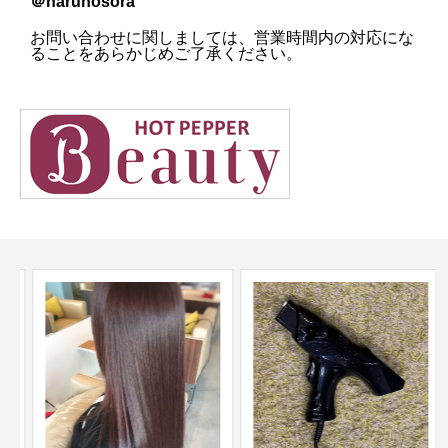
＠harunosora
お問い合わせに関しましては、営業時間内の対応にな
ることをあらかじめご了承ください。