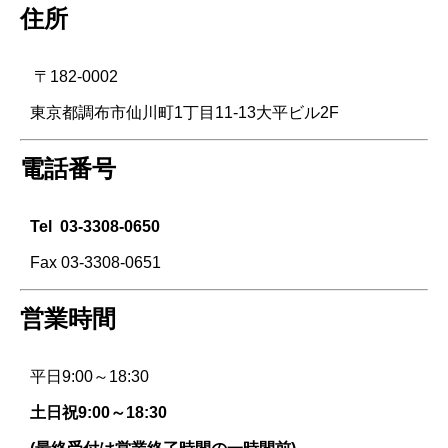
住所
〒182-0002
東京都調布市仙川町1丁目11-13大平ビル2F
電話番号
Tel
03-3308-0650
Fax 03-3308-0651
営業時間
平日9:00～18:30
土日祝9:00～18:30