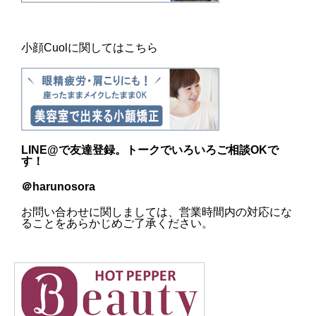
小顔Cuolに関してはこちら
LINE@
で友達登録。トークでいろいろご相談OKで
す！
＠harunosora
お問い合わせに関しましては、営業時間内の対応にな
ることをあらかじめご了承ください。