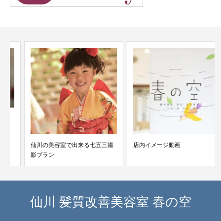
仙川の美容室で出来る七五三撮
店内イメージ動画
影プラン
仙川 髪質改善美容室 春の空