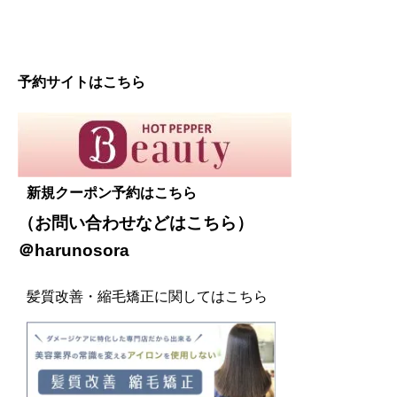
予約サイトはこちら
新規クーポン予約はこちら
（お問い合わせなどは
こちら
）
＠harunosora
髪質改善・縮毛矯正に関してはこちら