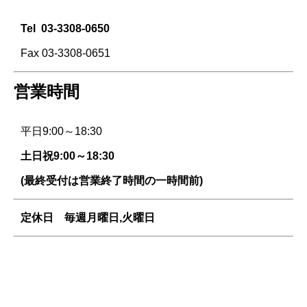
Tel
03-3308-0650
Fax 03-3308-0651
営業時間
平日9:00～18:30
土日祝9:00～18:30
(最終受付は営業終了時間の一時間前)
定休日 毎週
月曜日,火曜日