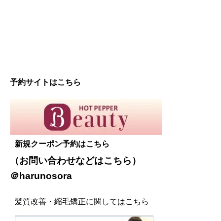
予約サイトはこちら
新規クーポン予約はこちら
（お問い合わせなどは
こちら
）
＠harunosora
髪質改善・縮毛矯正に関してはこちら