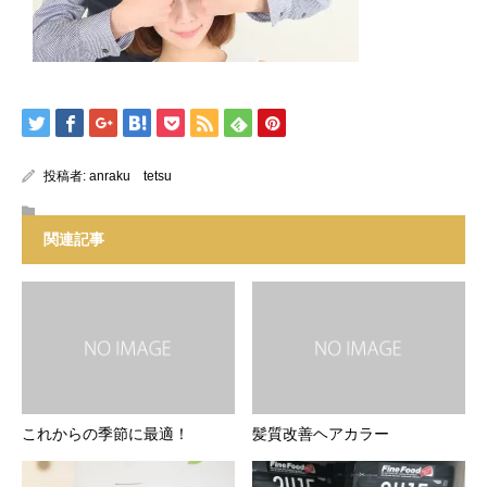
投稿者:
anraku tetsu
関連記事
これからの季節に最適！
髪質改善ヘアカラー