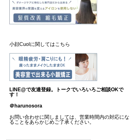
小顔Cuolに関してはこちら
LINE@
で友達登録。トークでいろいろご相談OKで
す！
＠harunosora
お問い合わせに関しましては、営業時間内の対応にな
ることをあらかじめご了承ください。