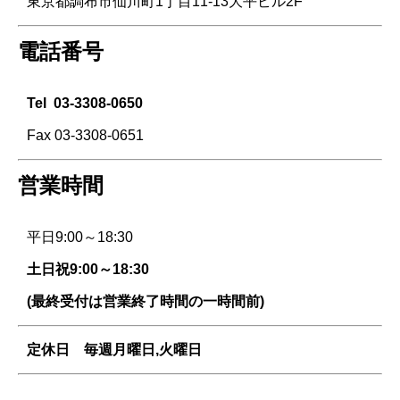
東京都調布市仙川町1丁目11-13大平ビル2F
電話番号
Tel
03-3308-0650
Fax 03-3308-0651
営業時間
平日9:00～18:30
土日祝9:00～18:30
(最終受付は営業終了時間の一時間前)
定休日 毎週
月曜日,火曜日