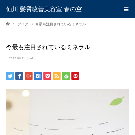
仙川 髪質改善美容室 春の空
ブログ
今最も注目されているミネラル
今最も注目されているミネラル
2017.06.11
info