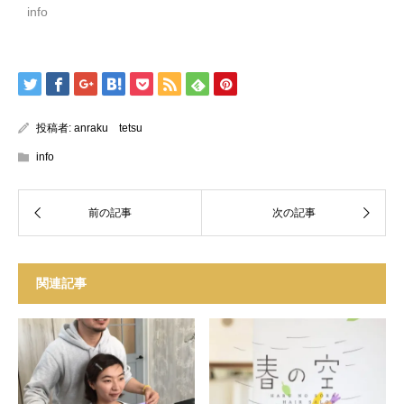
info
投稿者:
anraku tetsu
info
関連記事