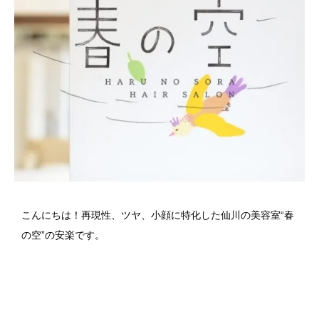
こんにちは！再現性、ツヤ、小顔に特化した仙川の美容室“春
の空”の安楽です。