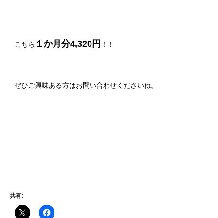
１か月分4,320円
こちら
！！
ぜひご興味ある方はお問い合わせくださいね。
共有: