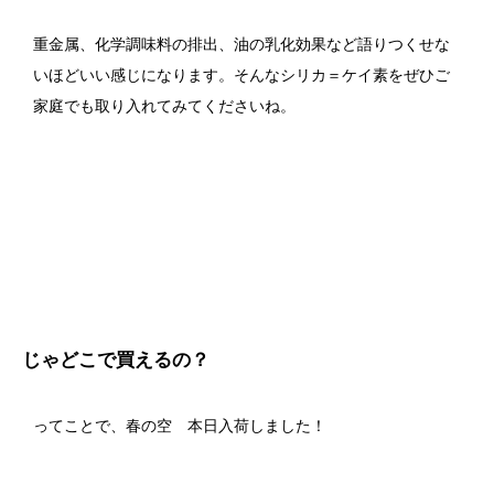
重金属、化学調味料の排出、油の乳化効果など語りつくせな
いほどいい感じになります。そんなシリカ＝ケイ素をぜひご
家庭でも取り入れてみてくださいね。
じゃどこで買えるの？
ってことで、春の空 本日入荷しました！