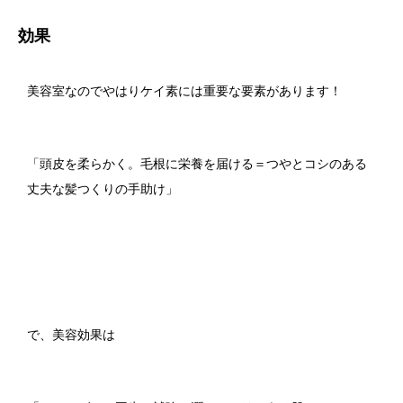
効果
美容室なのでやはりケイ素には重要な要素があります！
「頭皮を柔らかく。毛根に栄養を届ける＝つやとコシのある
丈夫な髪つくりの手助け」
で、美容効果は