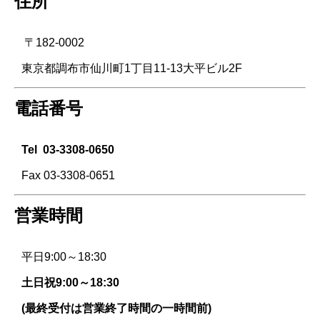
住所
〒182-0002
東京都調布市仙川町1丁目11-13大平ビル2F
電話番号
Tel
03-3308-0650
Fax 03-3308-0651
営業時間
平日9:00～18:30
土日祝9:00～18:30
(最終受付は営業終了時間の一時間前)