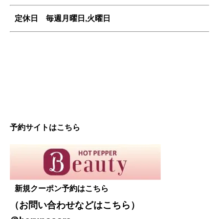
定休日 毎週
月曜日,火曜日
予約サイトはこちら
新規クーポン予約はこちら
（お問い合わせなどは
こちら
）