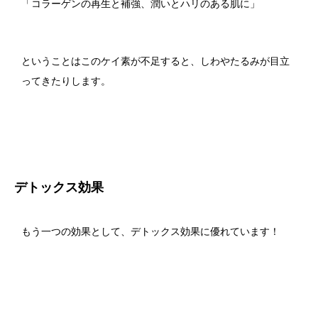
「コラーゲンの再生と補強、潤いとハリのある肌に」
ということはこのケイ素が不足すると、しわやたるみが目立
ってきたりします。
デトックス効果
もう一つの効果として、デトックス効果に優れています！