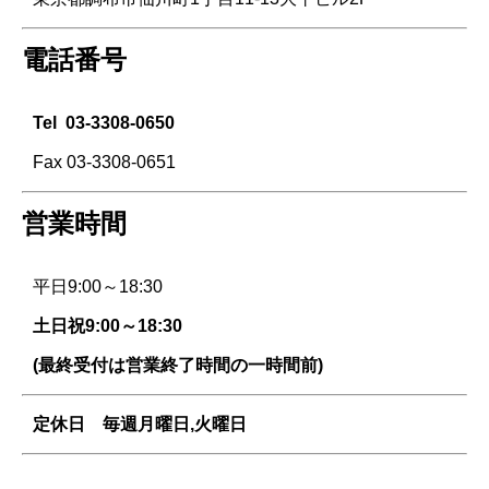
電話番号
Tel
03-3308-0650
Fax 03-3308-0651
営業時間
平日9:00～18:30
土日祝9:00～18:30
(最終受付は営業終了時間の一時間前)
定休日 毎週
月曜日,火曜日