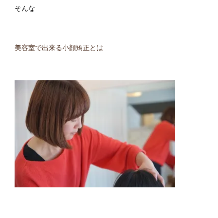
そんな
美容室で出来る小顔矯正とは