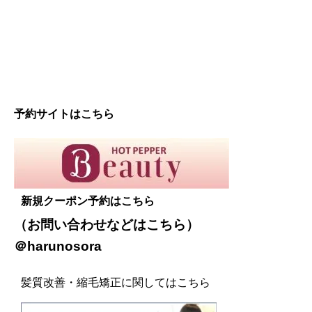
予約サイトはこちら
新規クーポン予約はこちら
（お問い合わせなどは
こちら
）
＠harunosora
髪質改善・縮毛矯正に関してはこちら