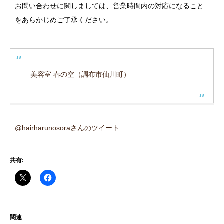
お問い合わせに関しましては、営業時間内の対応になること
をあらかじめご了承ください。
美容室 春の空（調布市仙川町）
@hairharunosoraさんのツイート
共有:
関連