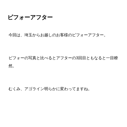
ビフォーアフター
今回は、埼玉からお越しのお客様のビフォーアフター。
ビフォーの写真と比べるとアフターの3回目ともなると一目瞭
然。
むくみ、アゴライン明らかに変わってますね。