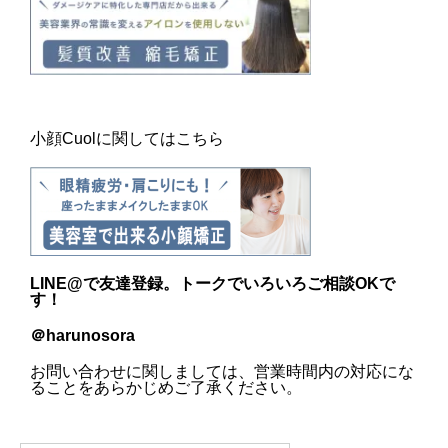
小顔Cuolに関してはこちら
LINE@
で友達登録。トークでいろいろご相談OKで
す！
＠harunosora
お問い合わせに関しましては、営業時間内の対応にな
ることをあらかじめご了承ください。