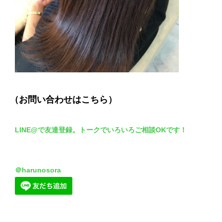
（お問い合わせはこちら）
LINE@で友達登録。トークでいろいろご相談OKです！
＠harunosora