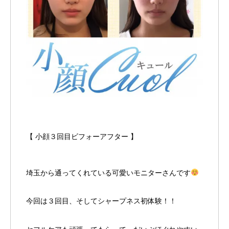
【 小顔３回目ビフォーアフター 】
埼玉から通ってくれている可愛いモニターさんです
今回は３回目、そしてシャープネス初体験！！