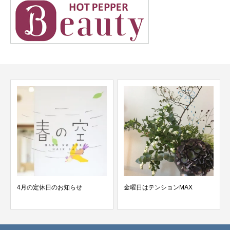
4月の定休日のお知らせ
金曜日はテンションMAX