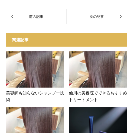
関連記事
美容師も知らないシャンプー技
仙川の美容院でできるおすすめ
術
トリートメント