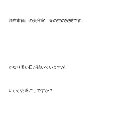
調布市仙川の美容室 春の空の安樂です。
かなり暑い日が続いていますが、
いかがお過ごしですか？