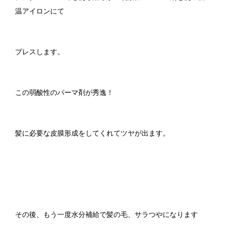
温アイロンにて
プレスします。
この弱酸性のパーマ剤が秀逸！
髪に必要な皮膜形成をしてくれてツヤが出ます。
その後、もう一度水分補給で髪の毛、サラつやになります