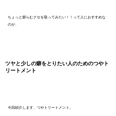
ちょっと膨らむクセを取ってみたい！！って人におすすめな
のが、
ツヤと少しの癖をとりたい人のためのつやト
リートメント
今回紹介します、つやトリートメント。