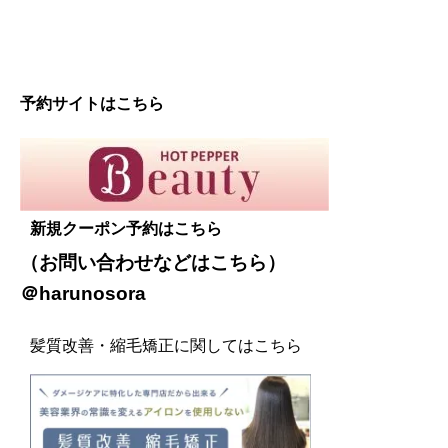
予約サイトはこちら
新規クーポン予約はこちら
（お問い合わせなどは
こちら
）
＠harunosora
髪質改善・縮毛矯正に関してはこちら