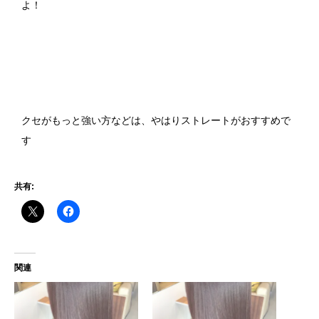
よ！
クセがもっと強い方などは、やはりストレートがおすすめで
す
共有:
関連