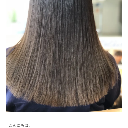
こんにちは。