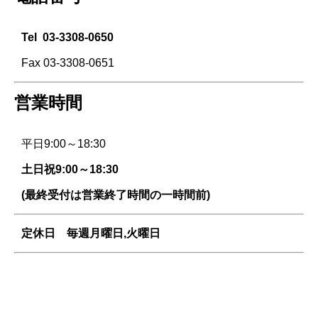
Tel
03-3308-0650
Fax 03-3308-0651
営業時間
平日9:00～18:30
土日祝9:00～18:30
(最終受付は営業終了時間の一時間前)
定休日 毎週
月曜日,火曜日