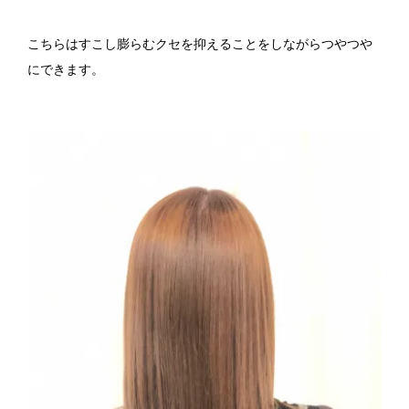
こちらはすこし膨らむクセを抑えることをしながらつやつや
にできます。