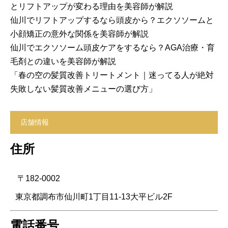
とリフトアップが変わる理由を美容師が解説
仙川でリフトアップするなら頭皮から？エクソソームと
小顔矯正の意外な関係を美容師が解説
仙川でエクソソーム頭皮ケアをするなら？AGA治療・育
毛剤との違いを美容師が解説
「春の空の髪質改善トリートメント｜迷ってる人が絶対
失敗しない髪質改善メニューの選び方」
店舗情報
住所
〒182-0002
東京都調布市仙川町1丁目11-13大平ビル2F
電話番号