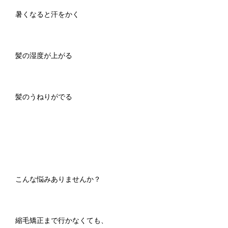
暑くなると汗をかく
髪の湿度が上がる
髪のうねりがでる
こんな悩みありませんか？
縮毛矯正まで行かなくても、