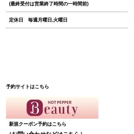
(最終受付は営業終了時間の一時間前)
定休日 毎週
月曜日,火曜日
予約サイトはこちら
新規クーポン予約はこちら