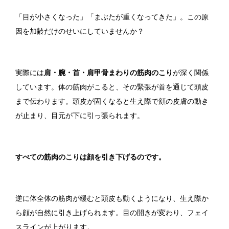
「目が小さくなった」「まぶたが重くなってきた」。この原
因を加齢だけのせいにしていませんか？
実際には
肩・腕・首・肩甲骨まわりの筋肉のこり
が深く関係
しています。体の筋肉がこると、その緊張が首を通じて頭皮
まで伝わります。頭皮が固くなると生え際で顔の皮膚の動き
が止まり、目元が下に引っ張られます。
すべての筋肉のこりは顔を引き下げるのです。
逆に体全体の筋肉が緩むと頭皮も動くようになり、生え際か
ら顔が自然に引き上げられます。目の開きが変わり、フェイ
スラインが上がります。