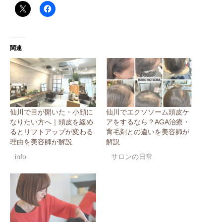
関連
仙川で目が開いた・小顔に
仙川でエクソソーム頭皮ケ
なりたい方へ｜頭皮を緩め
アをするなら？AGA治療・
るとリフトアップが変わる
育毛剤との違いを美容師が
理由を美容師が解説
解説
info
サロンの日常