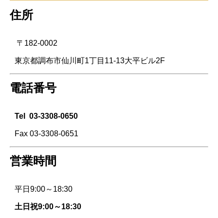
住所
〒182-0002
東京都調布市仙川町1丁目11-13大平ビル2F
電話番号
Tel
03-3308-0650
Fax 03-3308-0651
営業時間
平日9:00～18:30
土日祝9:00～18:30