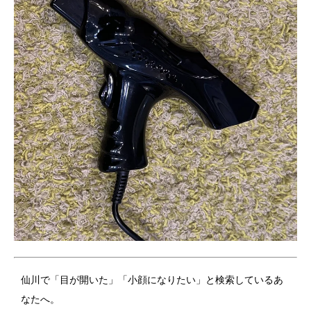
仙川で「目が開いた」「小顔になりたい」と検索しているあ
なたへ。