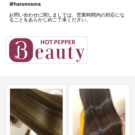
＠harunosora
お問い合わせに関しましては、営業時間内の対応にな
ることをあらかじめご了承ください。