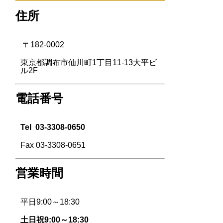
住所
〒182-0002
東京都調布市仙川町1丁目11-13大平ビ
ル2F
電話番号
Tel
03-3308-0650
Fax 03-3308-0651
営業時間
平日9:00～18:30
土日祝9:00～18:30