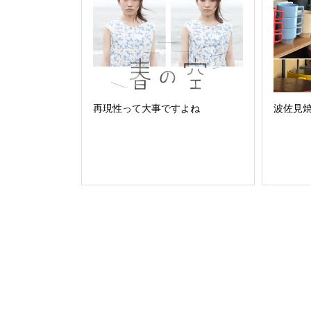
再現性って大事ですよね
波佐見