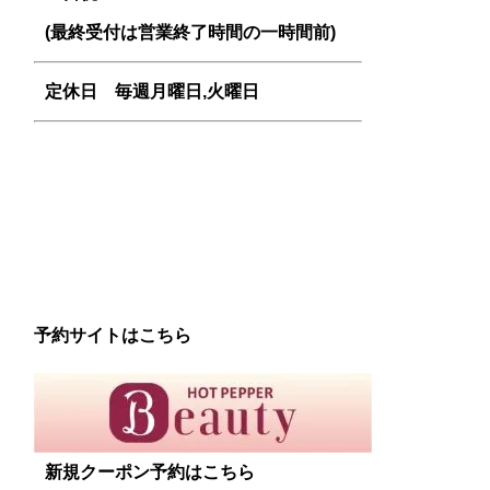
(最終受付は営業終了時間の一時間前)
定休日 毎週
月曜日,火曜日
予約サイトはこちら
新規クーポン予約はこちら