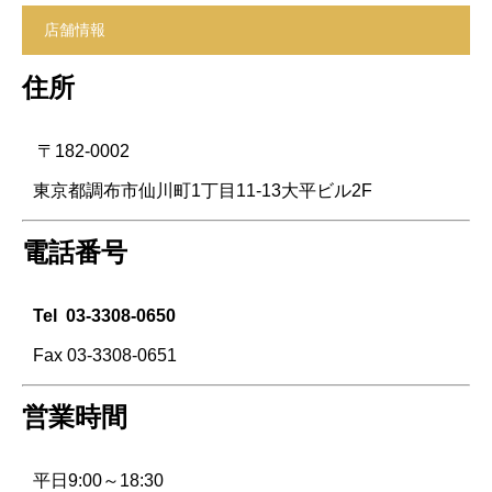
店舗情報
住所
〒182-0002
東京都調布市仙川町1丁目11-13大平ビル2F
電話番号
Tel
03-3308-0650
Fax 03-3308-0651
営業時間
平日9:00～18:30