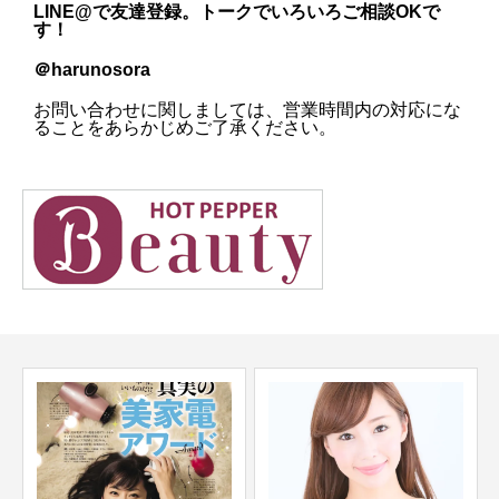
LINE@
で友達登録。トークでいろいろご相談OKで
す！
＠harunosora
お問い合わせに関しましては、営業時間内の対応にな
ることをあらかじめご了承ください。