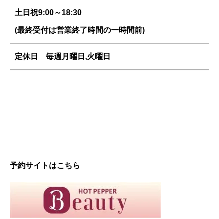
土日祝9:00～18:30
(最終受付は営業終了時間の一時間前)
定休日 毎週
月曜日,火曜日
予約サイトはこちら