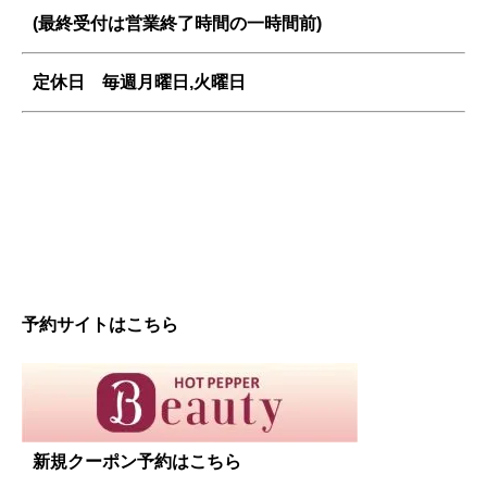
(最終受付は営業終了時間の一時間前)
定休日 毎週
月曜日,火曜日
予約サイトはこちら
新規クーポン予約はこちら