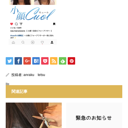
投稿者:
anraku tetsu
関連記事