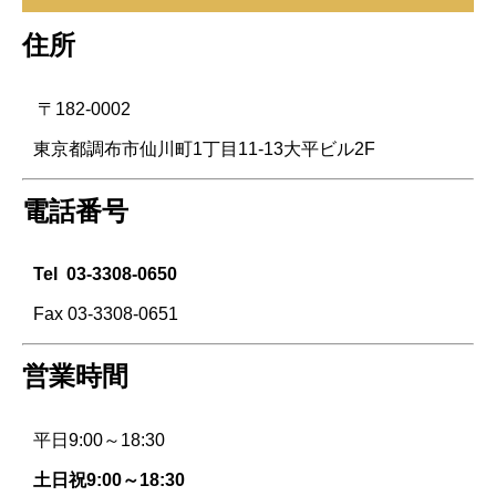
住所
〒182-0002
東京都調布市仙川町1丁目11-13大平ビル2F
電話番号
Tel
03-3308-0650
Fax 03-3308-0651
営業時間
平日9:00～18:30
土日祝9:00～18:30