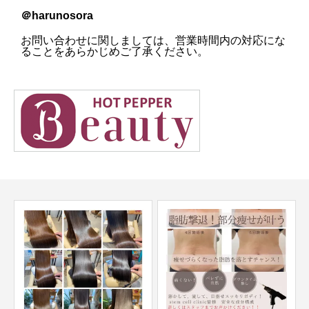
＠harunosora
お問い合わせに関しましては、営業時間内の対応にな
ることをあらかじめご了承ください。