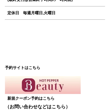
定休日 毎週
月曜日,火曜日
予約サイトはこちら
新規クーポン予約はこちら
（お問い合わせなどは
こちら
）