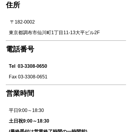
住所
〒182-0002
東京都調布市仙川町1丁目11-13大平ビル2F
電話番号
Tel
03-3308-0650
Fax 03-3308-0651
営業時間
平日9:00～18:30
土日祝9:00～18:30
(最終受付は営業終了時間の一時間前)