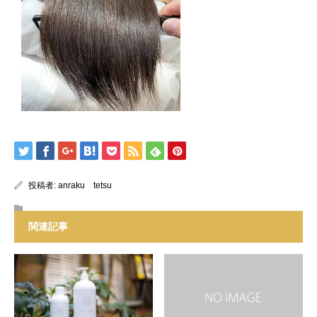
投稿者:
anraku tetsu
関連記事