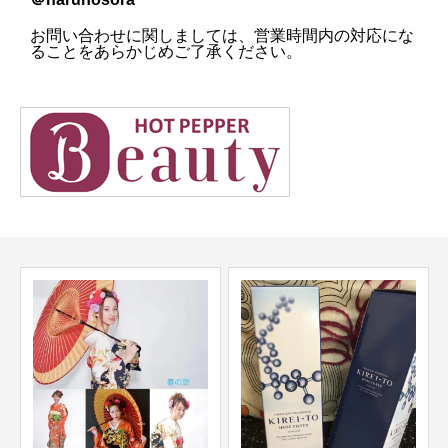
お問い合わせに関しましては、営業時間内の対応にな
ることをあらかじめご了承ください。