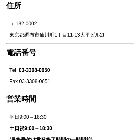
住所
〒182-0002
東京都調布市仙川町1丁目11-13大平ビル2F
電話番号
Tel
03-3308-0650
Fax 03-3308-0651
営業時間
平日9:00～18:30
土日祝9:00～18:30
(最終受付は営業終了時間の一時間前)