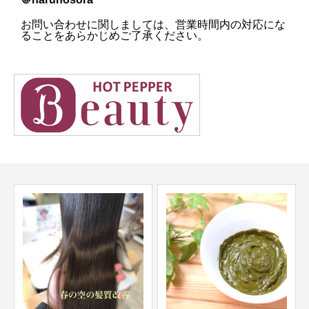
お問い合わせに関しましては、営業時間内の対応にな
ることをあらかじめご了承ください。