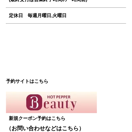
定休日 毎週
月曜日,火曜日
予約サイトはこちら
新規クーポン予約はこちら
（お問い合わせなどは
こちら
）