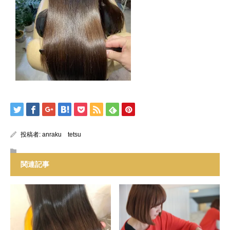
投稿者:
anraku tetsu
関連記事