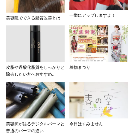
一挙にアップしますよ！
美容院でできる髪質改善とは
皮脂や過酸化脂質をしっかりと
着物まつり
除去したい方へおすすめ...
美容師が語るデジタルパーマと
今日はすみません
普通のパーマの違い