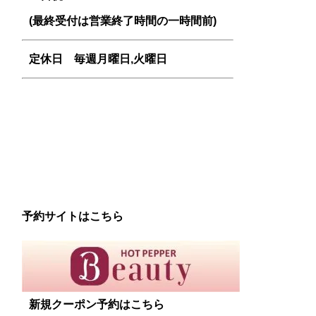
(最終受付は営業終了時間の一時間前)
定休日 毎週
月曜日,火曜日
予約サイトはこちら
新規クーポン予約はこちら