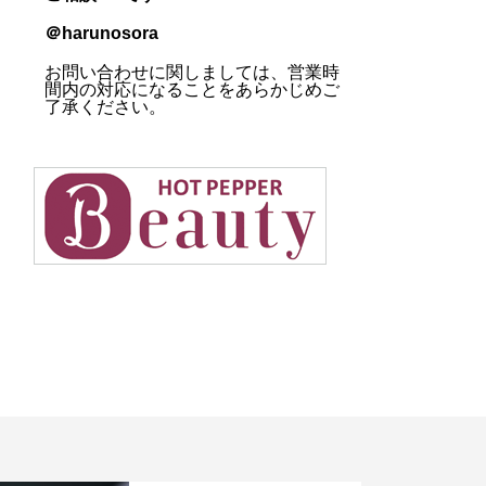
＠harunosora
お問い合わせに関しましては、営業時
間内の対応になることをあらかじめご
了承ください。