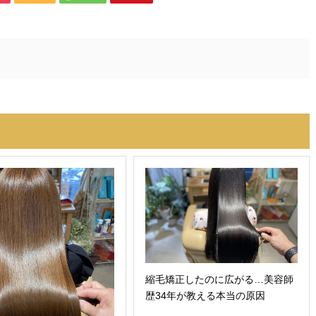
縮毛矯正したのに広がる…美容師
歴34年が教える本当の原因