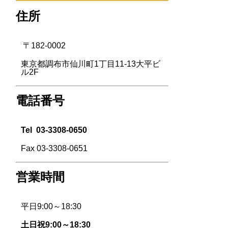
住所
〒182-0002
東京都調布市仙川町1丁目11-13大平ビ
ル2F
電話番号
Tel
03-3308-0650
Fax 03-3308-0651
営業時間
平日9:00～18:30
土日祝9:00～18:30