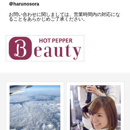
＠harunosora
お問い合わせに関しましては、営業時間内の対応にな
ることをあらかじめご了承ください。