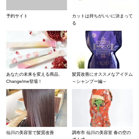
予約サイト
カットは持ちがいいに決まって
る
あなたの未来を変える商品、
髪質改善にオススメなアイテム
Change/me登場！
～シャンプー編～
仙川の美容室で髪質改善
調布市 仙川の美容室 春の空の