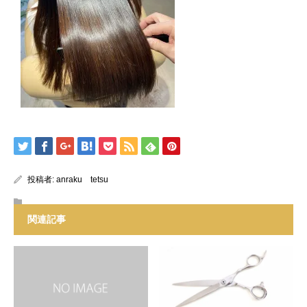
投稿者:
anraku tetsu
関連記事