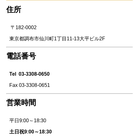
住所
〒182-0002
東京都調布市仙川町1丁目11-13大平ビル2F
電話番号
Tel
03-3308-0650
Fax 03-3308-0651
営業時間
平日9:00～18:30
土日祝9:00～18:30