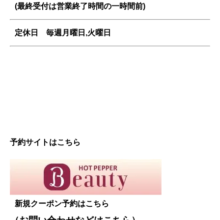
(最終受付は営業終了時間の一時間前)
定休日 毎週
月曜日,火曜日
予約サイトはこちら
新規クーポン予約はこちら