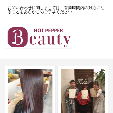
お問い合わせに関しましては、営業時間内の対応にな
ることをあらかじめご了承ください。