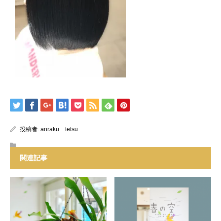
投稿者:
anraku tetsu
関連記事