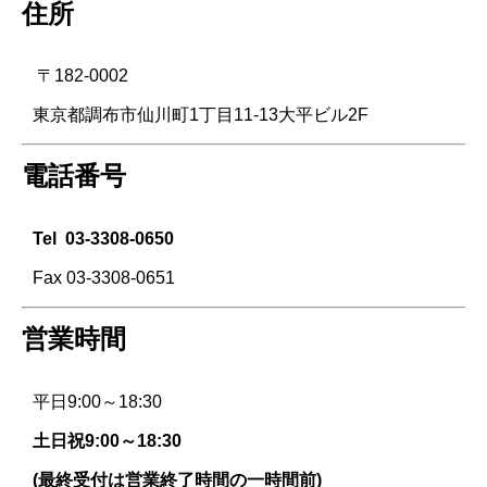
住所
〒182-0002
東京都調布市仙川町1丁目11-13大平ビル2F
電話番号
Tel
03-3308-0650
Fax 03-3308-0651
営業時間
平日9:00～18:30
土日祝9:00～18:30
(最終受付は営業終了時間の一時間前)