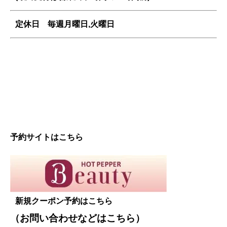
定休日 毎週
月曜日,火曜日
予約サイトはこちら
新規クーポン予約はこちら
（お問い合わせなどは
こちら
）