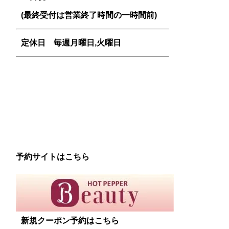
(最終受付は営業終了時間の一時間前)
定休日 毎週
月曜日,火曜日
予約サイトはこちら
新規クーポン予約はこちら