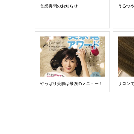
営業再開のお知らせ
うるつ
やっぱり美肌は最強のメニュー！
サロン