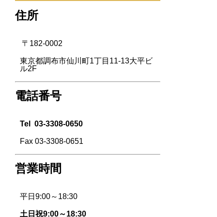
住所
〒182-0002
東京都調布市仙川町1丁目11-13大平ビ
ル2F
電話番号
Tel
03-3308-0650
Fax 03-3308-0651
営業時間
平日9:00～18:30
土日祝9:00～18:30