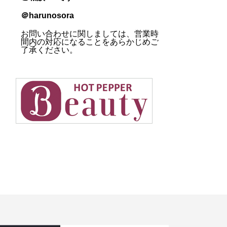
＠harunosora
お問い合わせに関しましては、営業時
間内の対応になることをあらかじめご
了承ください。