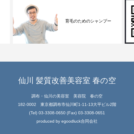
予約
仙川 髪質改善美容室 春の空
調布・仙川の美容室 美容院 春の空
182-0002 東京都調布市仙川町1-11-13大平ビル2階
(Tel) 03-3308-0650 (Fax) 03-3308-0651
produced by egoodluck合同会社