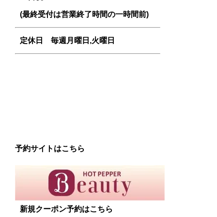
(最終受付は営業終了時間の一時間前)
定休日 毎週
月曜日,火曜日
予約サイトはこちら
新規クーポン予約はこちら