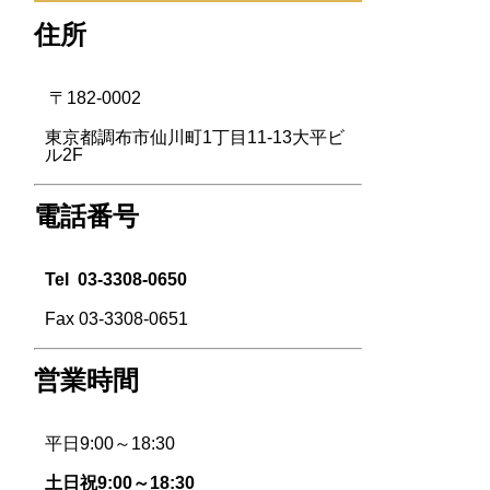
住所
〒182-0002
東京都調布市仙川町1丁目11-13大平ビ
ル2F
電話番号
Tel
03-3308-0650
Fax 03-3308-0651
営業時間
平日9:00～18:30
土日祝9:00～18:30