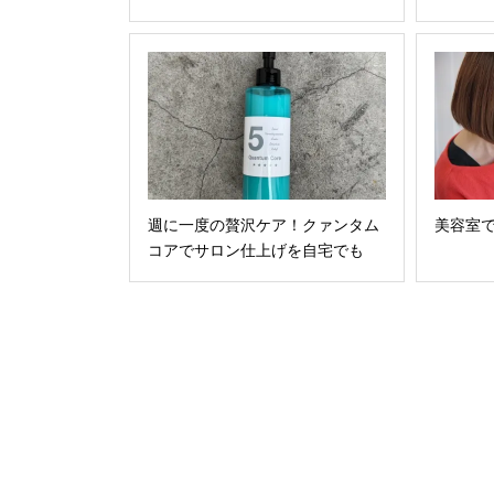
週に一度の贅沢ケア！クァンタム
美容室
コアでサロン仕上げを自宅でも