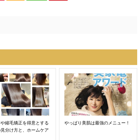
善や縮毛矯正を得意とする
やっぱり美肌は最強のメニュー！
の見分け方と、ホームケア