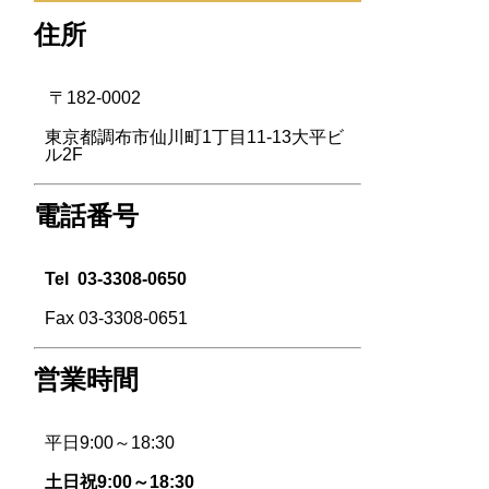
住所
〒182-0002
東京都調布市仙川町1丁目11-13大平ビ
ル2F
電話番号
Tel
03-3308-0650
Fax 03-3308-0651
営業時間
平日9:00～18:30
土日祝9:00～18:30