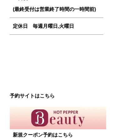
(最終受付は営業終了時間の一時間前)
定休日 毎週
月曜日,火曜日
予約サイトはこちら
新規クーポン予約はこちら