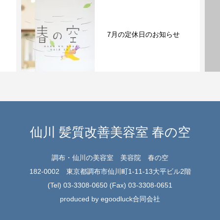
予約サイト
仙川 髪質改善美容室 春の空
調布・仙川の美容室 美容院 春の空
182-0002 東京都調布市仙川町1-11-13大平ビル2階
(Tel) 03-3308-0650 (Fax) 03-3308-0651
produced by egoodluck合同会社