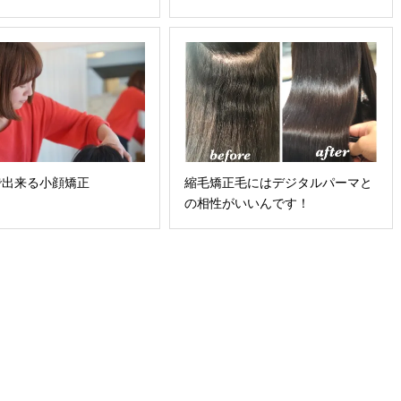
縮毛矯正毛にはデジタルパーマと
で出来る小顔矯正
の相性がいいんです！