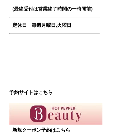
(最終受付は営業終了時間の一時間前)
定休日 毎週
月曜日,火曜日
予約サイトはこちら
新規クーポン予約はこちら