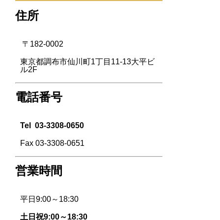
住所
〒182-0002
東京都調布市仙川町1丁目11-13大平ビ
ル2F
電話番号
Tel
03-3308-0650
Fax 03-3308-0651
営業時間
平日9:00～18:30
土日祝9:00～18:30