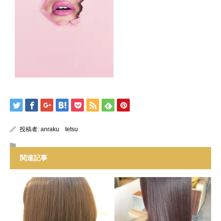
投稿者:
anraku tetsu
関連記事