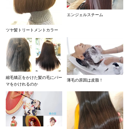
エンジェルスチーム
ツヤ髪トリートメントカラー
縮毛矯正をかけた髪の毛にパー
薄毛の原因は皮脂！
マをかけれるのか