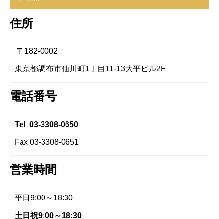
住所
〒182-0002
東京都調布市仙川町1丁目11-13大平ビル2F
電話番号
Tel
03-3308-0650
Fax 03-3308-0651
営業時間
平日9:00～18:30
土日祝9:00～18:30