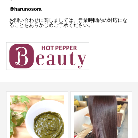
＠harunosora
お問い合わせに関しましては、営業時間内の対応にな
ることをあらかじめご了承ください。