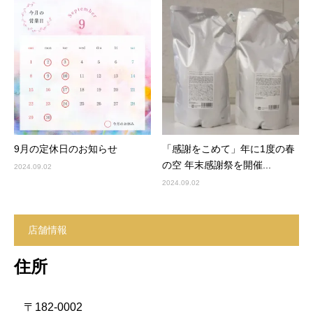
9月の定休日のお知らせ
「感謝をこめて」年に1度の春
の空 年末感謝祭を開催...
2024.09.02
2024.09.02
店舗情報
住所
〒182-0002