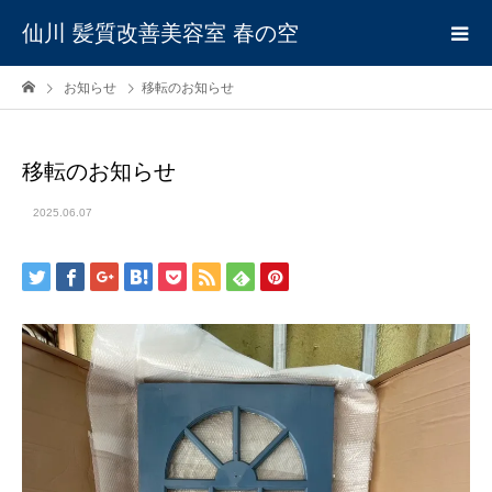
仙川 髪質改善美容室 春の空
お知らせ
移転のお知らせ
移転のお知らせ
2025.06.07