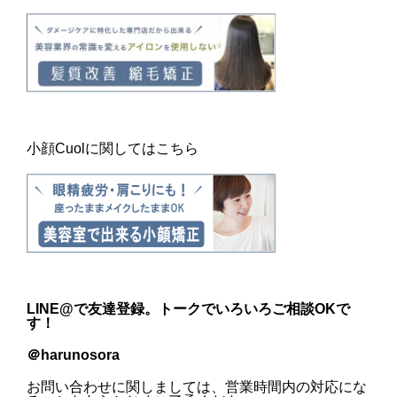
小顔Cuolに関してはこちら
LINE@
で友達登録。トークでいろいろご相談OKで
す！
＠harunosora
お問い合わせに関しましては、営業時間内の対応にな