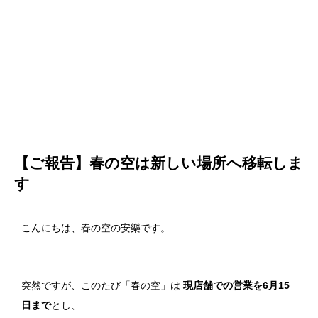
【ご報告】春の空は新しい場所へ移転しま
す
こんにちは、春の空の安樂です。
突然ですが、このたび「春の空」は
現店舗での営業を6月15
日まで
とし、