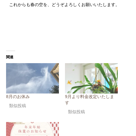
これからも春の空を、どうぞよろしくお願いいたします。
関連
8月のお休み
9月より料金改定いたしま
す
類似投稿
類似投稿