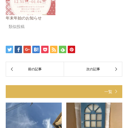
年末年始のお知らせ
類似投稿
一覧