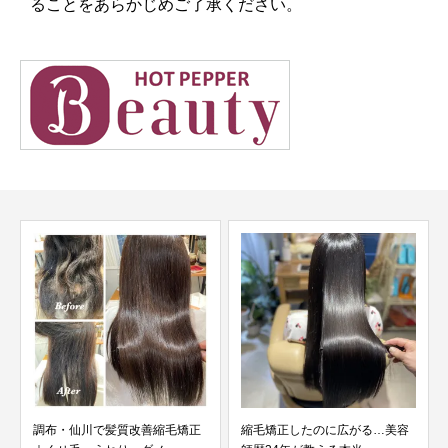
ることをあらかじめご了承ください。
調布・仙川で髪質改善縮毛矯正
縮毛矯正したのに広がる…美容