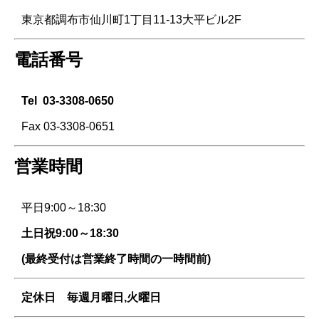
東京都調布市仙川町1丁目11-13大平ビル2F
電話番号
Tel
03-3308-0650
Fax 03-3308-0651
営業時間
平日9:00～18:30
土日祝9:00～18:30
(最終受付は営業終了時間の一時間前)
定休日 毎週
月曜日,火曜日