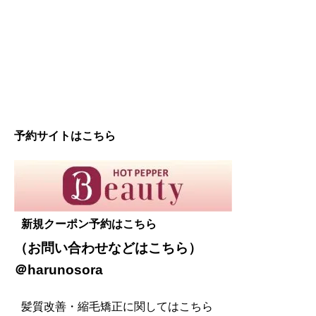
予約サイトはこちら
新規クーポン予約はこちら
（お問い合わせなどは
こちら
）
＠harunosora
髪質改善・縮毛矯正に関してはこちら