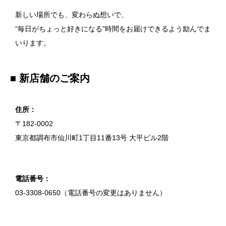
新しい場所でも、変わらぬ想いで、
“毎日がちょっと好きになる”時間をお届けできるよう励んでま
いります。
■ 新店舗のご案内
住所：
〒182-0002
東京都調布市仙川町1丁目11番13号 大平ビル2階
電話番号：
03-3308-0650（電話番号の変更はありません）