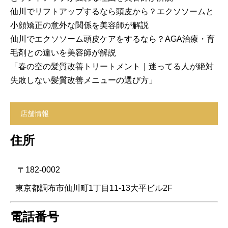
仙川でリフトアップするなら頭皮から？エクソソームと
小顔矯正の意外な関係を美容師が解説
仙川でエクソソーム頭皮ケアをするなら？AGA治療・育
毛剤との違いを美容師が解説
「春の空の髪質改善トリートメント｜迷ってる人が絶対
失敗しない髪質改善メニューの選び方」
店舗情報
住所
〒182-0002
東京都調布市仙川町1丁目11-13大平ビル2F
電話番号