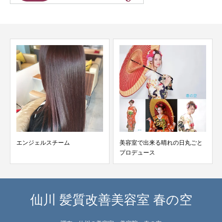
エンジェルスチーム
美容室で出来る晴れの日丸ごと
プロデュース
仙川 髪質改善美容室 春の空