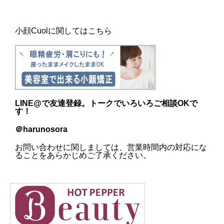
小顔Cuolに関してはこちら
LINE@
で友達登録。トークでいろいろご相談OKで
す！
＠harunosora
お問い合わせに関しましては、営業時間内の対応にな
ることをあらかじめご了承ください。