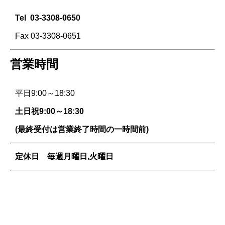
Tel
03-3308-0650
Fax 03-3308-0651
営業時間
平日9:00～18:30
土日祝9:00～18:30
(最終受付は営業終了時間の一時間前)
定休日 毎週
月曜日,火曜日