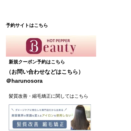
予約サイトはこちら
新規クーポン予約はこちら
（お問い合わせなどは
こちら
）
＠harunosora
髪質改善・縮毛矯正に関してはこちら