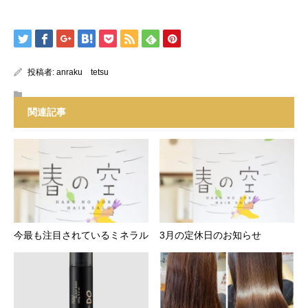
投稿者:
anraku tetsu
関連記事
今最も注目されているミネラル
3月の定休日のお知らせ