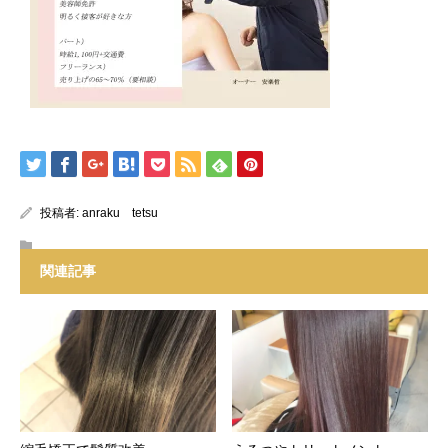
投稿者:
anraku tetsu
関連記事