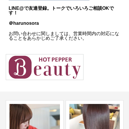
LINE@
で友達登録。トークでいろいろご相談OKで
す！
＠harunosora
お問い合わせに関しましては、営業時間内の対応にな
ることをあらかじめご了承ください。