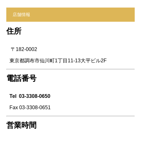
店舗情報
住所
〒182-0002
東京都調布市仙川町1丁目11-13大平ビル2F
電話番号
Tel
03-3308-0650
Fax 03-3308-0651
営業時間