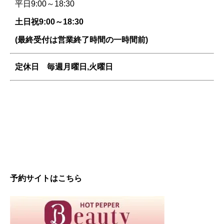
平日9:00～18:30
土日祝9:00～18:30
(最終受付は営業終了時間の一時間前)
定休日 毎週
月曜日,火曜日
予約サイトはこちら