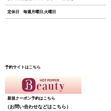
定休日 毎週
月曜日,火曜日
予約サイトはこちら
新規クーポン予約はこちら
（お問い合わせなどは
こちら
）