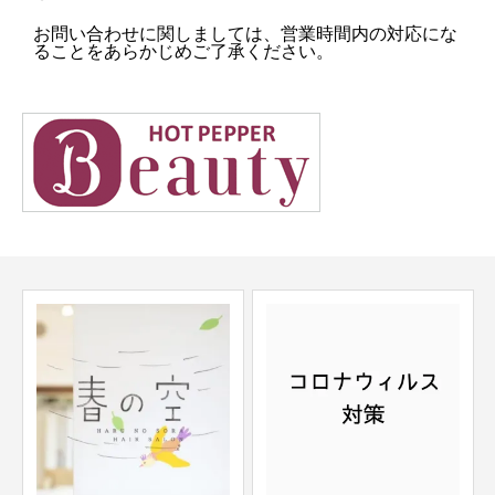
お問い合わせに関しましては、営業時間内の対応にな
ることをあらかじめご了承ください。