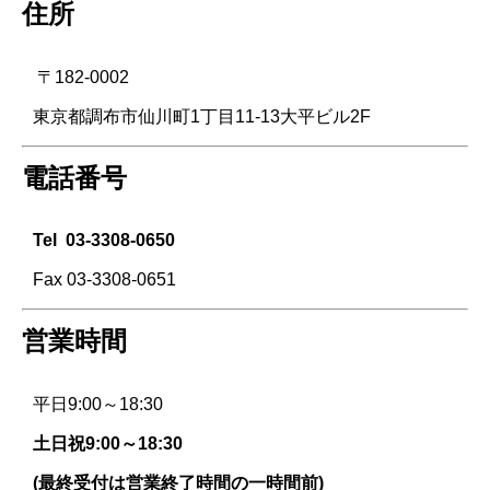
住所
〒182-0002
東京都調布市仙川町1丁目11-13大平ビル2F
電話番号
Tel
03-3308-0650
Fax 03-3308-0651
営業時間
平日9:00～18:30
土日祝9:00～18:30
(最終受付は営業終了時間の一時間前)