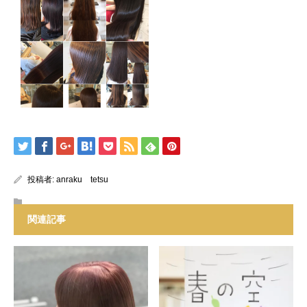
投稿者:
anraku tetsu
関連記事