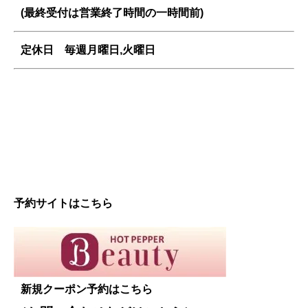
(最終受付は営業終了時間の一時間前)
定休日 毎週
月曜日,火曜日
予約サイトはこちら
新規クーポン予約はこちら