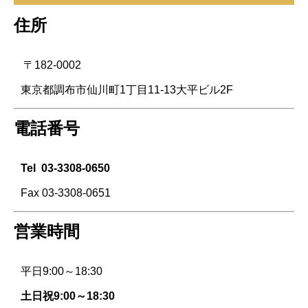
住所
〒182-0002
東京都調布市仙川町1丁目11-13大平ビル2F
電話番号
Tel
03-3308-0650
Fax 03-3308-0651
営業時間
平日9:00～18:30
土日祝9:00～18:30