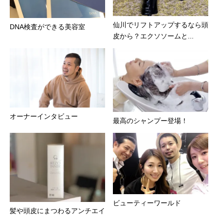
仙川でリフトアップするなら頭
DNA検査ができる美容室
皮から？エクソソームと...
オーナーインタビュー
最高のシャンプー登場！
ビューティーワールド
髪や頭皮にまつわるアンチエイ