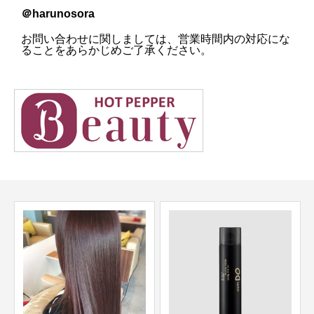
＠harunosora
お問い合わせに関しましては、営業時間内の対応にな
ることをあらかじめご了承ください。