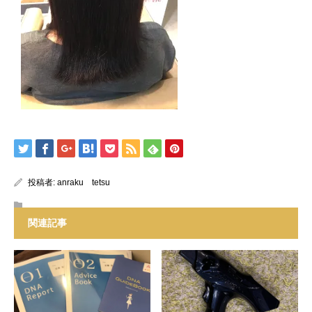
投稿者:
anraku tetsu
関連記事