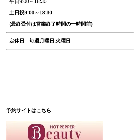
平日9:00～18:30
土日祝9:00～18:30
(最終受付は営業終了時間の一時間前)
定休日 毎週
月曜日,火曜日
予約サイトはこちら