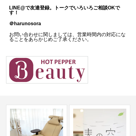
LINE@
で友達登録。トークでいろいろご相談OKで
す！
＠harunosora
お問い合わせに関しましては、営業時間内の対応にな
ることをあらかじめご了承ください。