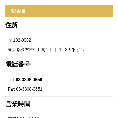
店舗情報
住所
〒182-0002
東京都調布市仙川町1丁目11-13大平ビル2F
電話番号
Tel
03-3308-0650
Fax 03-3308-0651
営業時間