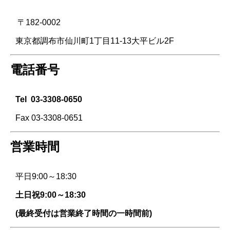
〒182-0002
東京都調布市仙川町1丁目11-13大平ビル2F
電話番号
Tel
03-3308-0650
Fax 03-3308-0651
営業時間
平日9:00～18:30
土日祝9:00～18:30
(最終受付は営業終了時間の一時間前)