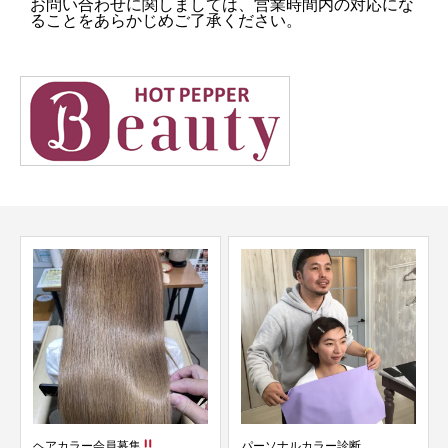
お問い合わせに関しましては、営業時間内の対応にな
ることをあらかじめご了承ください。
ヘアカラー会員募集
パーソナルカラー診断